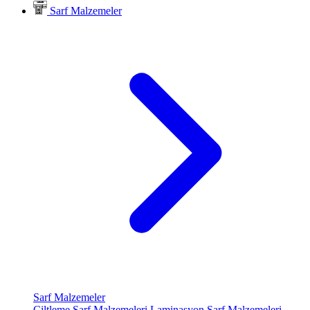
Sarf Malzemeler
Sarf Malzemeler
Ciltleme Sarf Malzemeleri
Laminasyon Sarf Malzemeleri