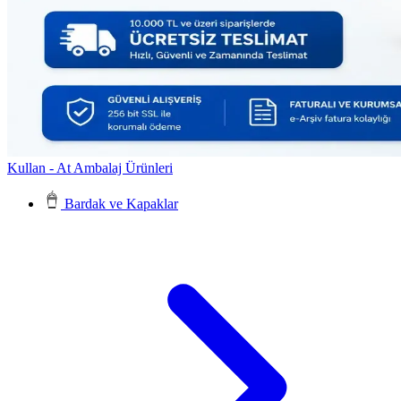
Kullan - At Ambalaj Ürünleri
Bardak ve Kapaklar