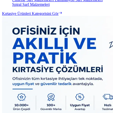
Spiral Sarf Malzemeleri
Kırtasiye Ürünleri Kategorisini Gör