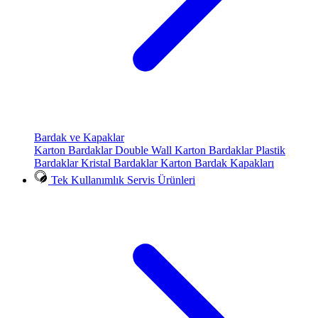
Bardak ve Kapaklar
Karton Bardaklar
Double Wall Karton Bardaklar
Plastik
Bardaklar
Kristal Bardaklar
Karton Bardak Kapakları
Tek Kullanımlık Servis Ürünleri