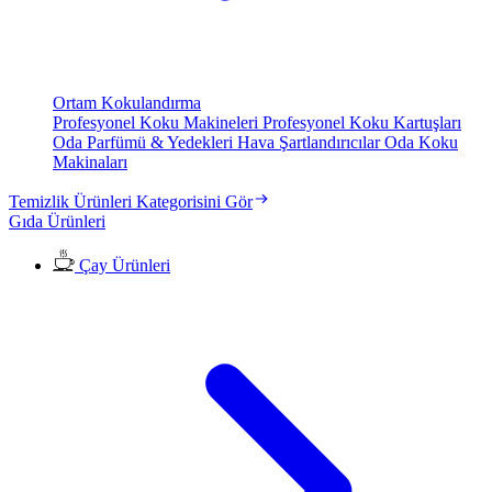
Ortam Kokulandırma
Profesyonel Koku Makineleri
Profesyonel Koku Kartuşları
Oda Parfümü & Yedekleri
Hava Şartlandırıcılar
Oda Koku
Makinaları
Temizlik Ürünleri Kategorisini Gör
Gıda Ürünleri
Çay Ürünleri