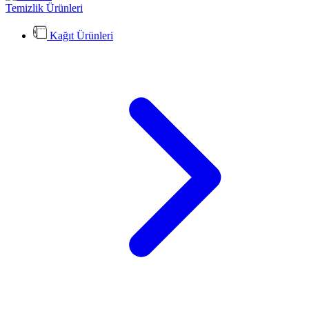
Temizlik Ürünleri
Kağıt Ürünleri