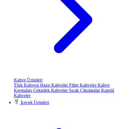
Kahve Ürünleri
Türk Kahvesi
Hazır Kahveler
Filtre Kahveler
Kahve
Kremaları
Çekirdek Kahveler
Sıcak Çikolatalar
Kapsül
Kahveler
İçecek Ürünleri