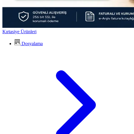
Kırtasiye Ürünleri
Dosyalama