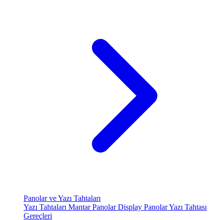
Panolar ve Yazı Tahtaları
Yazı Tahtaları
Mantar Panolar
Display Panolar
Yazı Tahtası
Gereçleri