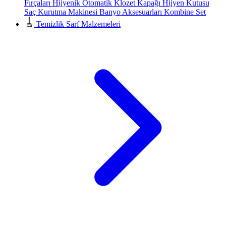
Fırçaları
Hijyenik Otomatik Klozet Kapağı
Hijyen Kutusu
Saç Kurutma Makinesi
Banyo Aksesuarları
Kombine Set
Temizlik Sarf Malzemeleri