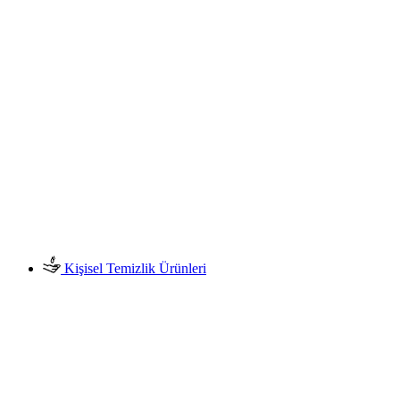
Kişisel Temizlik Ürünleri