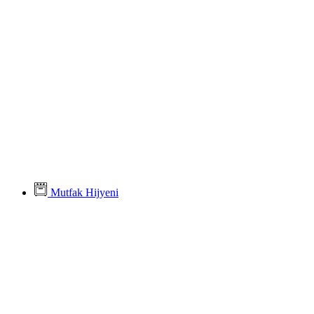
Mutfak Hijyeni