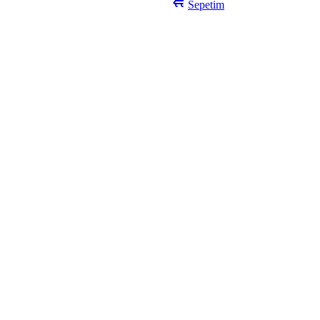
Sepetim