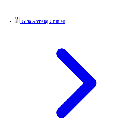
Gıda Ambalaj Ürünleri