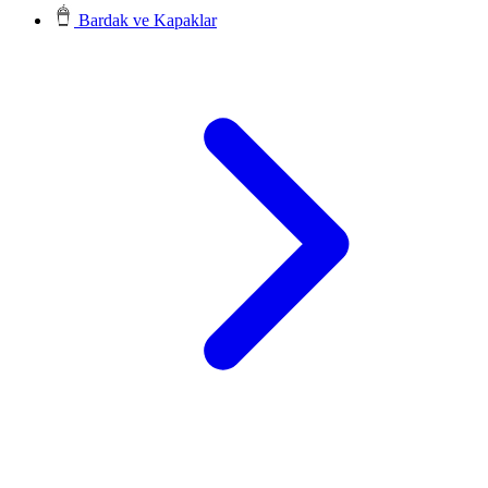
Bardak ve Kapaklar