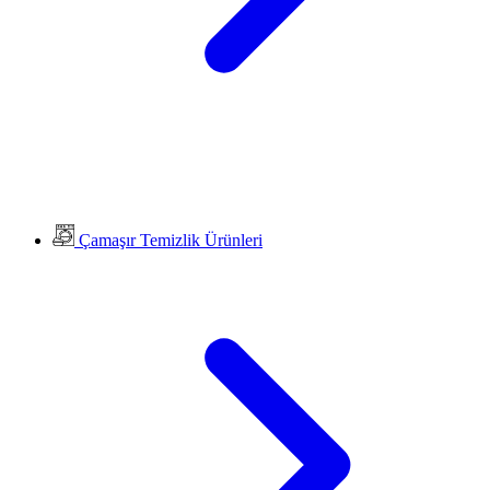
Çamaşır Temizlik Ürünleri