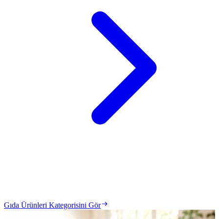
Gıda Ürünleri Kategorisini Gör