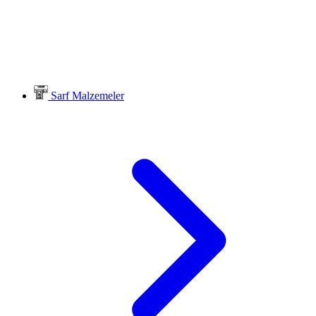
Sarf Malzemeler