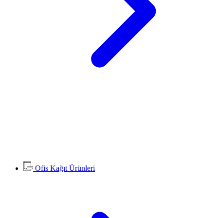
Ofis Kağıt Ürünleri