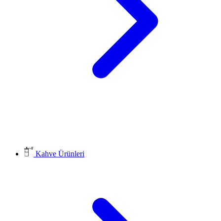
Kahve Ürünleri