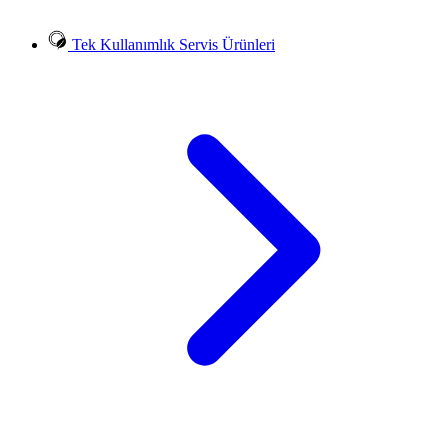
Tek Kullanımlık Servis Ürünleri