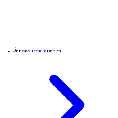
Kişisel Temizlik Ürünleri