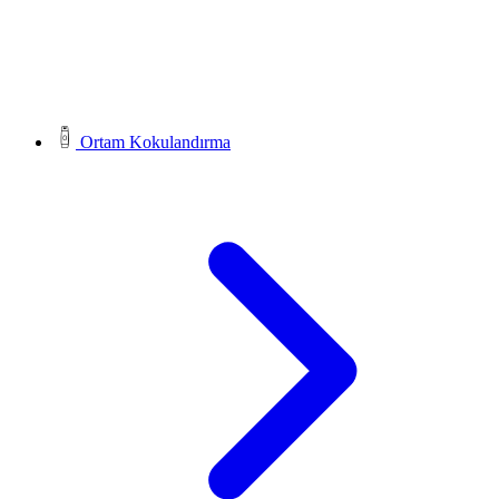
Ortam Kokulandırma