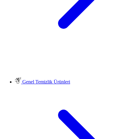
Genel Temizlik Ürünleri