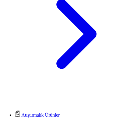
Atıştırmalık Ürünler