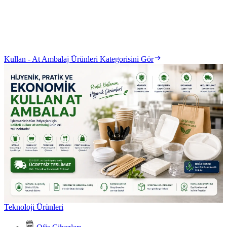
Kullan - At Ambalaj Ürünleri Kategorisini Gör
Teknoloji Ürünleri