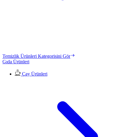
Temizlik Ürünleri Kategorisini Gör
Gıda Ürünleri
Çay Ürünleri