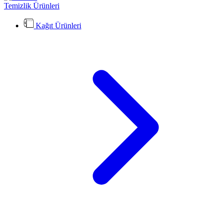
Temizlik Ürünleri
Kağıt Ürünleri