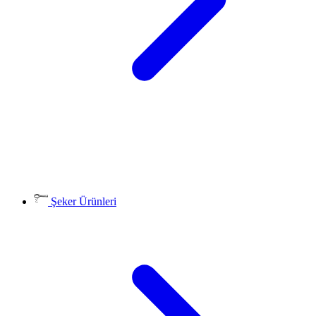
Şeker Ürünleri