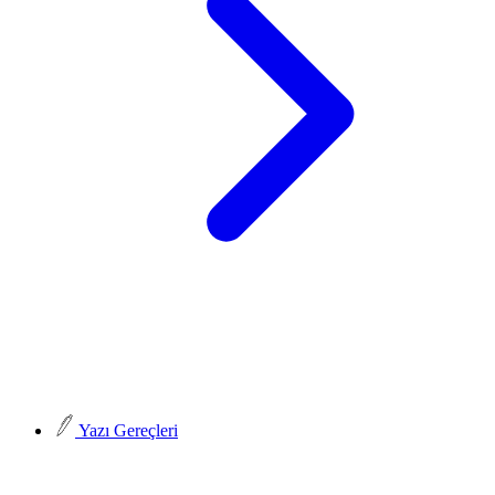
Yazı Gereçleri