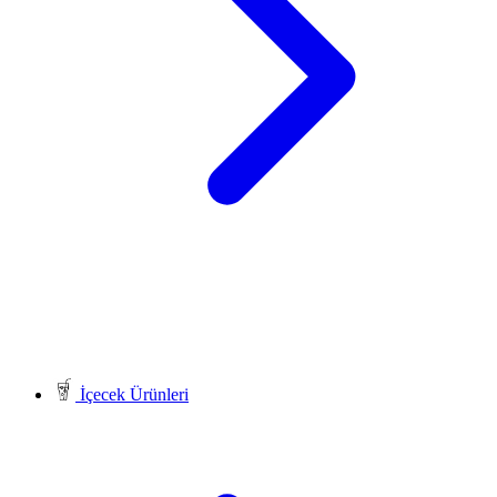
İçecek Ürünleri