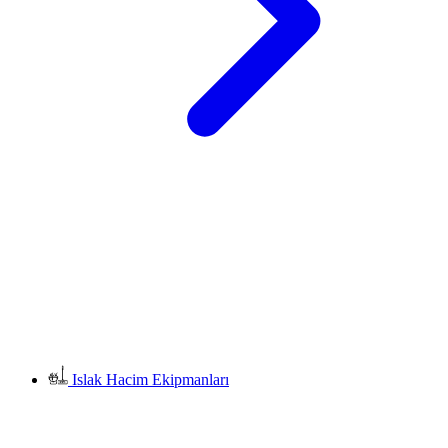
Islak Hacim Ekipmanları