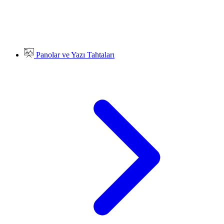
Panolar ve Yazı Tahtaları