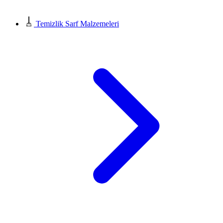
Temizlik Sarf Malzemeleri