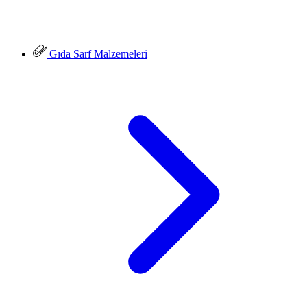
Gıda Sarf Malzemeleri