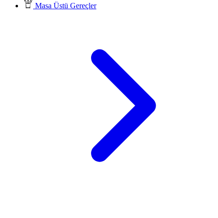
Masa Üstü Gereçler