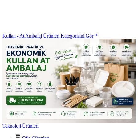
Kullan - At Ambalaj Ürünleri Kategorisini Gör
Teknoloji Ürünleri