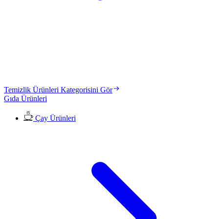
Temizlik Ürünleri Kategorisini Gör
Gıda Ürünleri
Çay Ürünleri