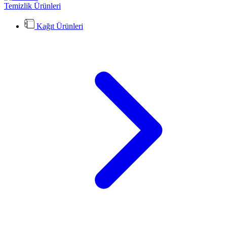
Temizlik Ürünleri
Kağıt Ürünleri