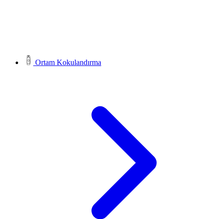
Ortam Kokulandırma