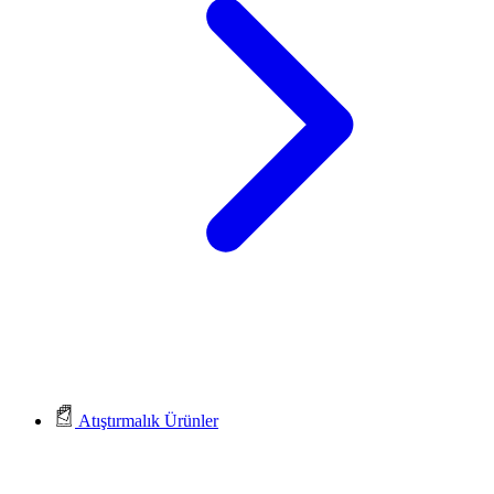
Atıştırmalık Ürünler