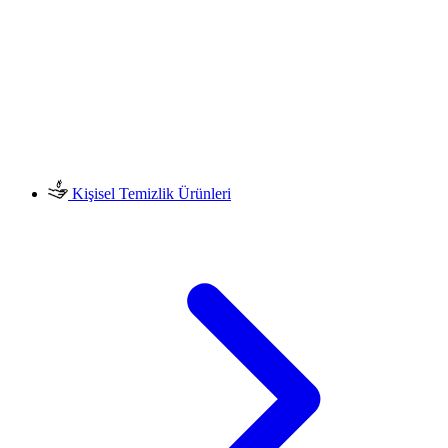
Kişisel Temizlik Ürünleri