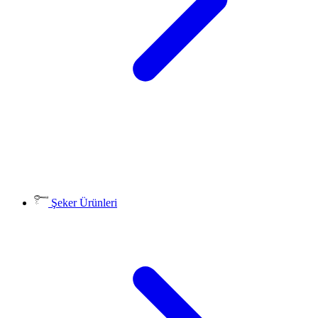
Şeker Ürünleri