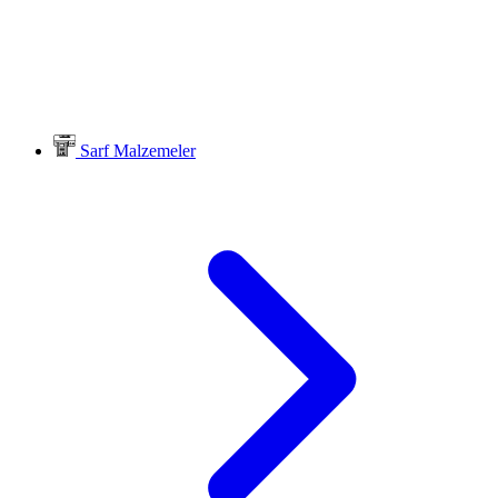
Sarf Malzemeler