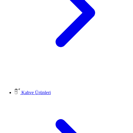
Kahve Ürünleri