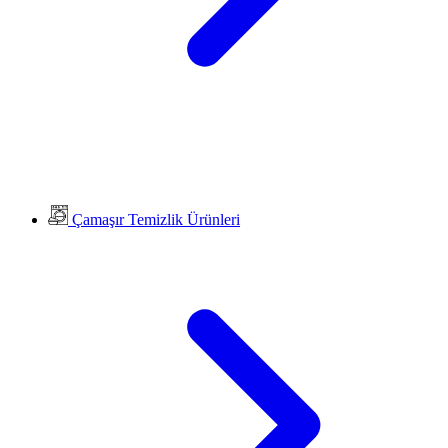
Çamaşır Temizlik Ürünleri