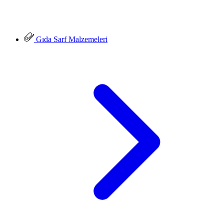
Gıda Sarf Malzemeleri