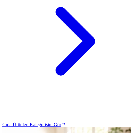
Gıda Ürünleri Kategorisini Gör