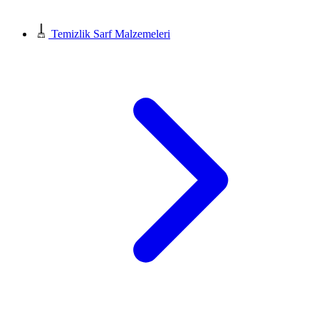
Temizlik Sarf Malzemeleri