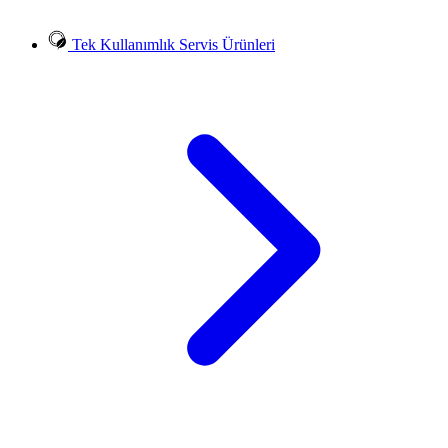
Tek Kullanımlık Servis Ürünleri