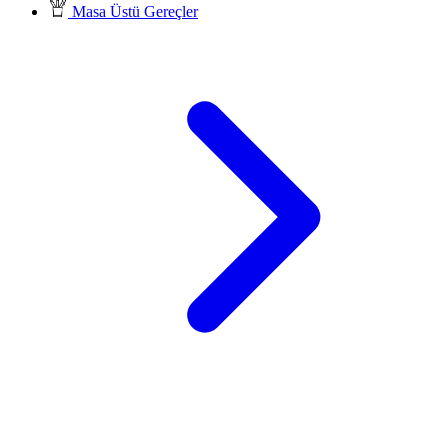
Masa Üstü Gereçler