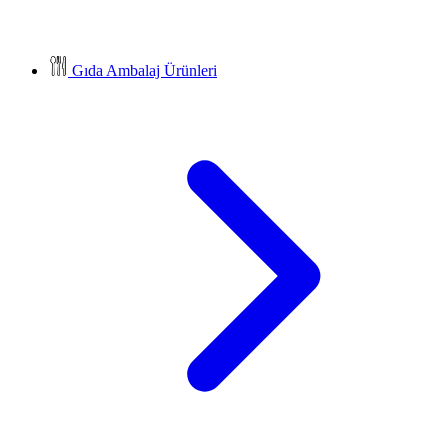
Gıda Ambalaj Ürünleri