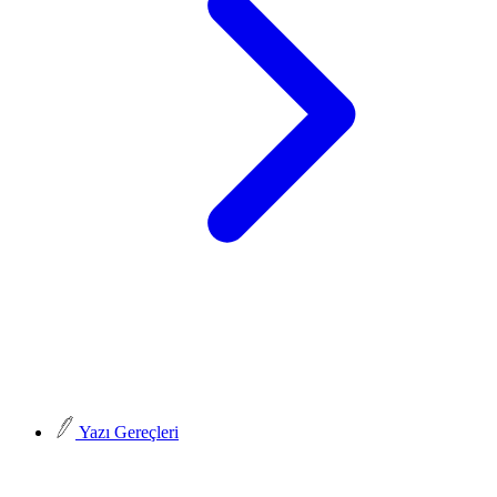
Yazı Gereçleri