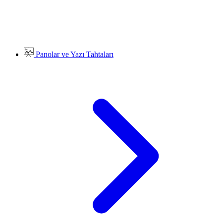
Panolar ve Yazı Tahtaları