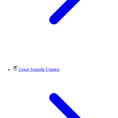
Genel Temizlik Ürünleri