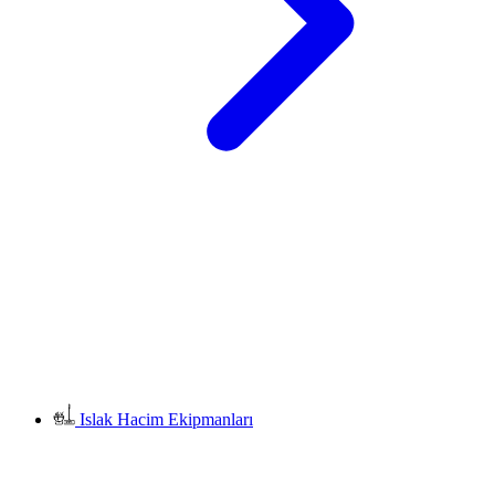
Islak Hacim Ekipmanları