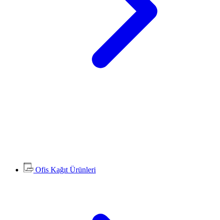
Ofis Kağıt Ürünleri