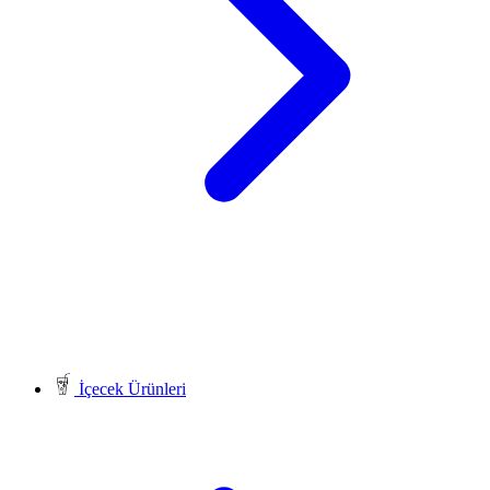
İçecek Ürünleri