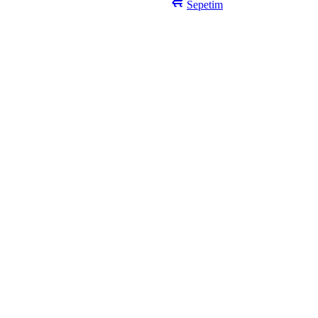
Sepetim