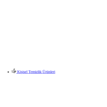
Kişisel Temizlik Ürünleri