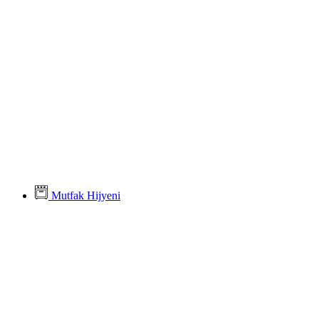
Mutfak Hijyeni