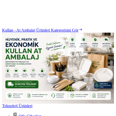
Kullan - At Ambalaj Ürünleri Kategorisini Gör
Teknoloji Ürünleri