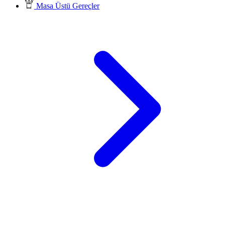
Masa Üstü Gereçler