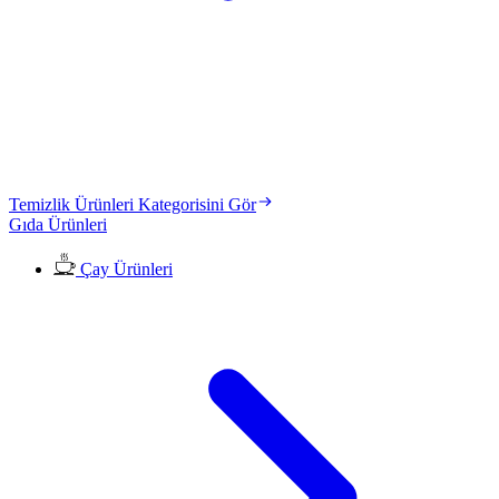
Temizlik Ürünleri Kategorisini Gör
Gıda Ürünleri
Çay Ürünleri