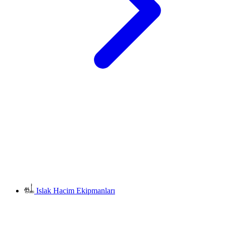
Islak Hacim Ekipmanları