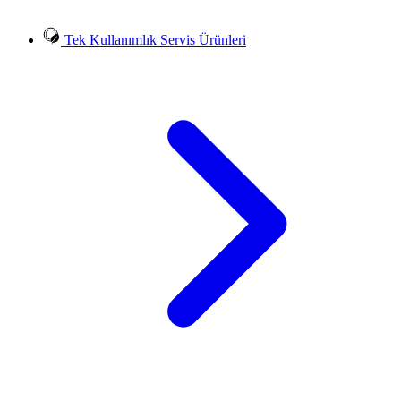
Tek Kullanımlık Servis Ürünleri