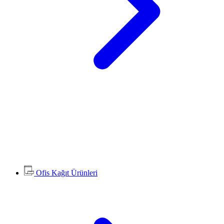
Ofis Kağıt Ürünleri