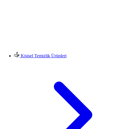
Kişisel Temizlik Ürünleri