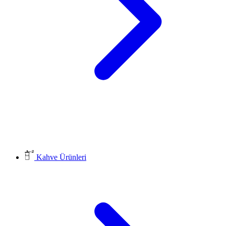
Kahve Ürünleri