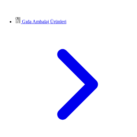
Gıda Ambalaj Ürünleri