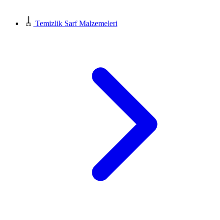
Temizlik Sarf Malzemeleri