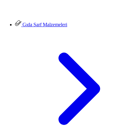
Gıda Sarf Malzemeleri