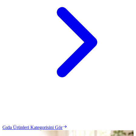
Gıda Ürünleri Kategorisini Gör