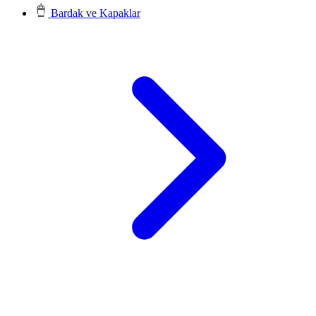
Bardak ve Kapaklar