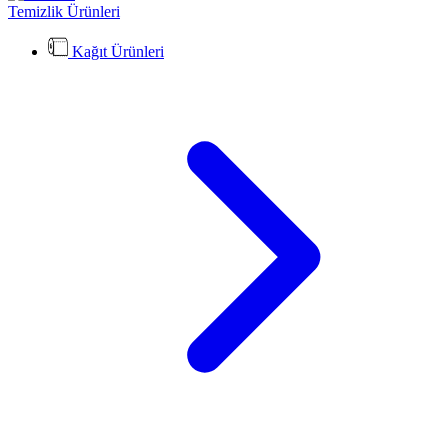
Temizlik Ürünleri
Kağıt Ürünleri