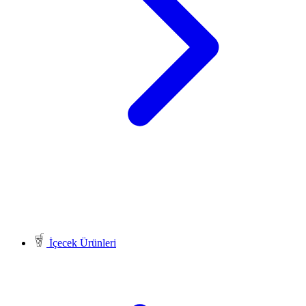
İçecek Ürünleri