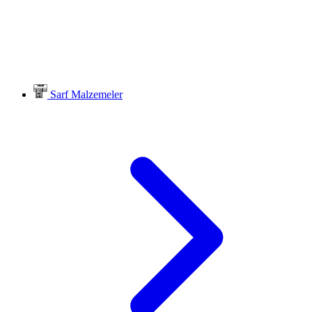
Sarf Malzemeler