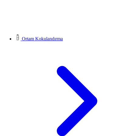
Ortam Kokulandırma