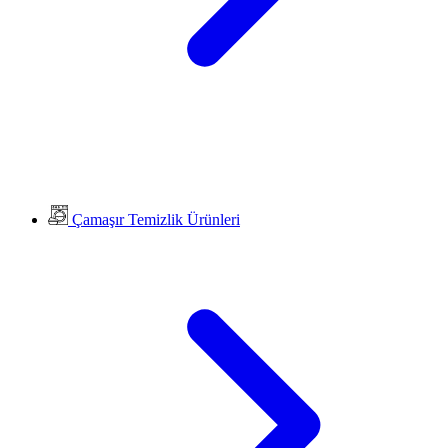
Çamaşır Temizlik Ürünleri