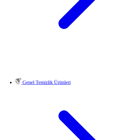
Genel Temizlik Ürünleri