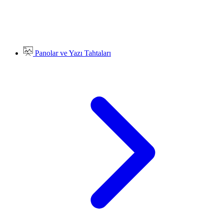
Panolar ve Yazı Tahtaları