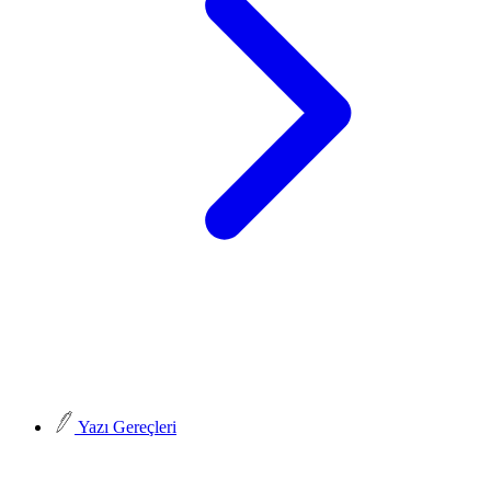
Yazı Gereçleri