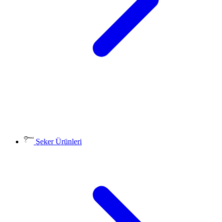
Şeker Ürünleri