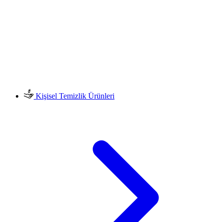
Kişisel Temizlik Ürünleri