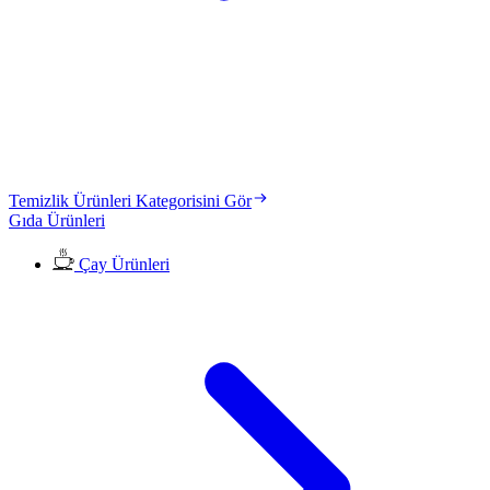
Temizlik Ürünleri Kategorisini Gör
Gıda Ürünleri
Çay Ürünleri