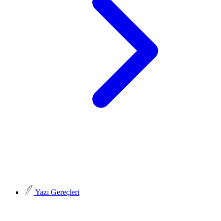
Yazı Gereçleri