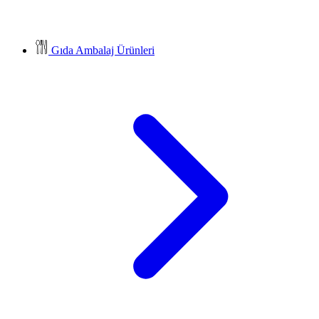
Gıda Ambalaj Ürünleri