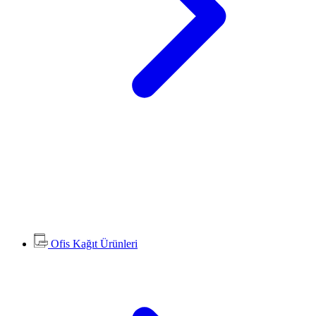
Ofis Kağıt Ürünleri