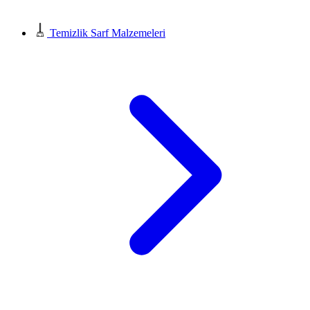
Temizlik Sarf Malzemeleri