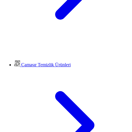
Çamaşır Temizlik Ürünleri