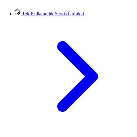
Tek Kullanımlık Servis Ürünleri