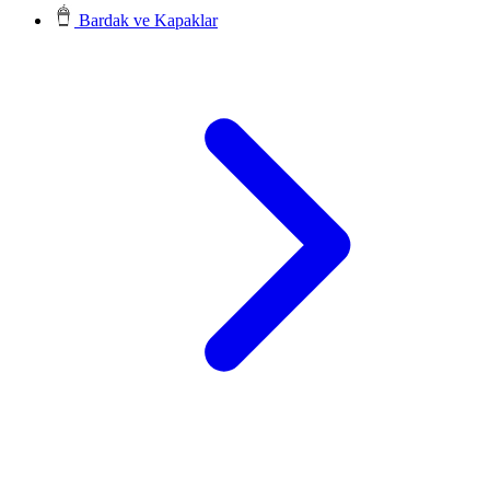
Bardak ve Kapaklar