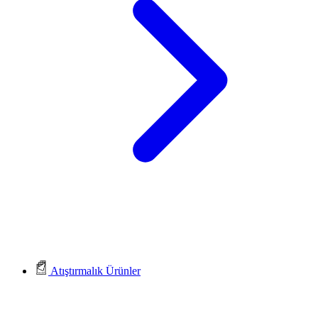
Atıştırmalık Ürünler