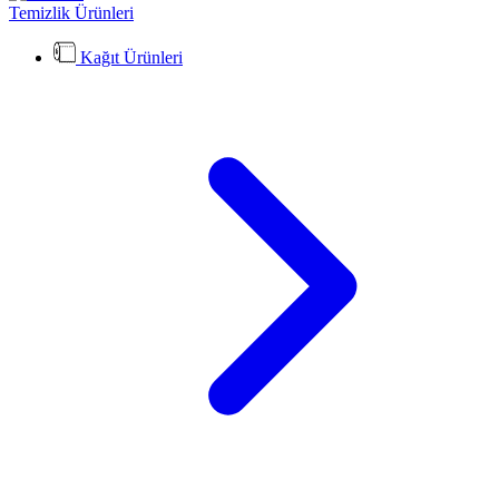
Temizlik Ürünleri
Kağıt Ürünleri