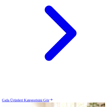
Gıda Ürünleri Kategorisini Gör