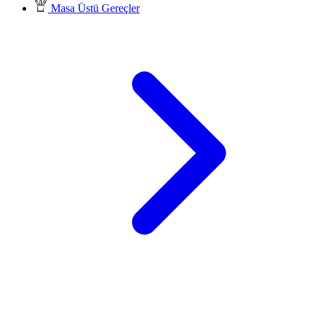
Masa Üstü Gereçler