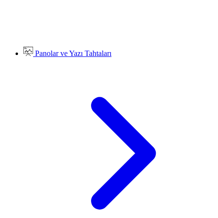
Panolar ve Yazı Tahtaları