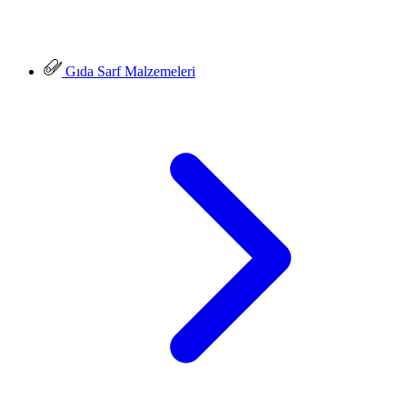
Gıda Sarf Malzemeleri