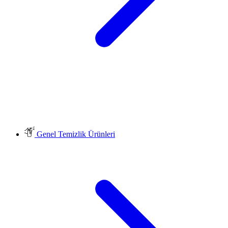
Genel Temizlik Ürünleri