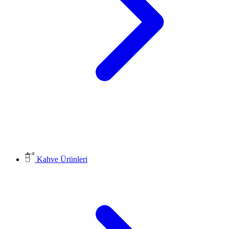
Kahve Ürünleri