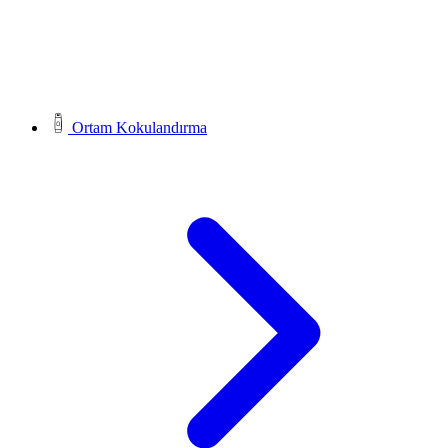
Ortam Kokulandırma