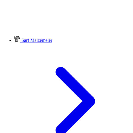
Sarf Malzemeler