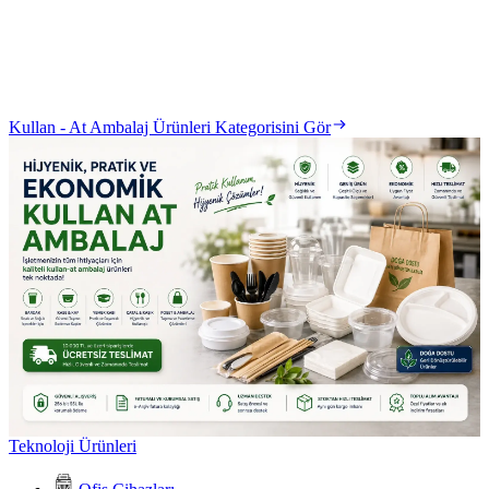
Kullan - At Ambalaj Ürünleri Kategorisini Gör
Teknoloji Ürünleri