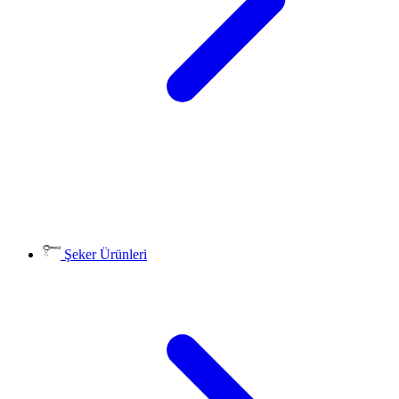
Şeker Ürünleri