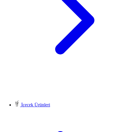
İçecek Ürünleri