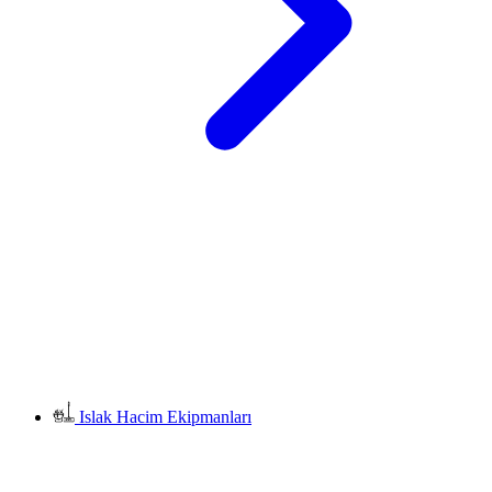
Islak Hacim Ekipmanları