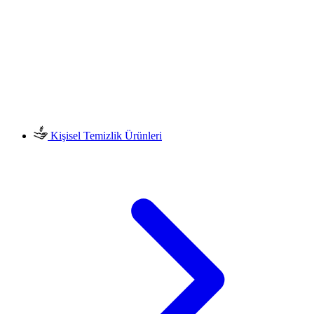
Kişisel Temizlik Ürünleri