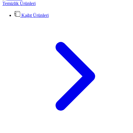
Temizlik Ürünleri
Kağıt Ürünleri