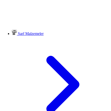
Sarf Malzemeler