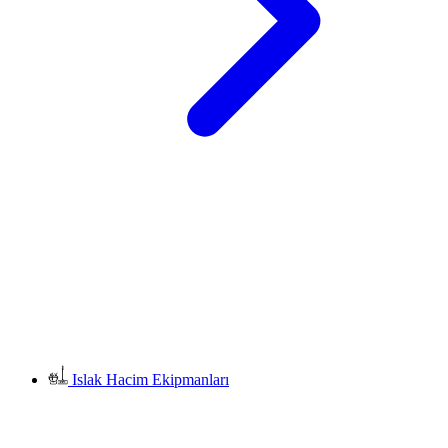
Islak Hacim Ekipmanları