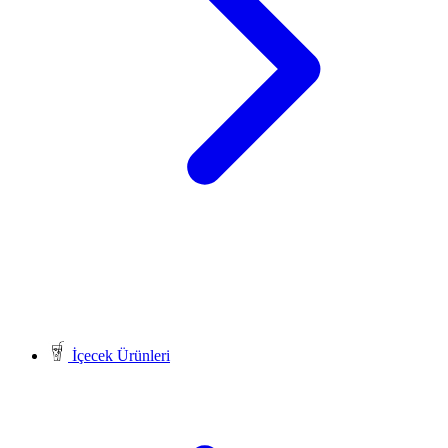
İçecek Ürünleri