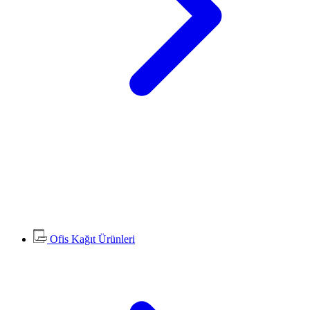
Ofis Kağıt Ürünleri