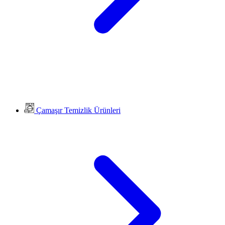
Çamaşır Temizlik Ürünleri