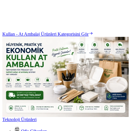
Kullan - At Ambalaj Ürünleri Kategorisini Gör
Teknoloji Ürünleri