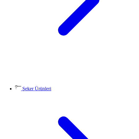
Şeker Ürünleri