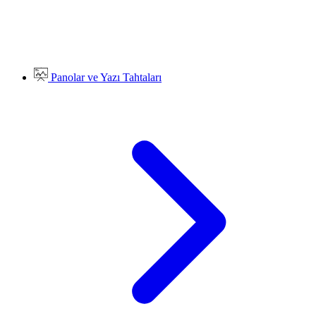
Panolar ve Yazı Tahtaları