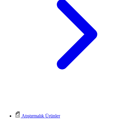
Atıştırmalık Ürünler