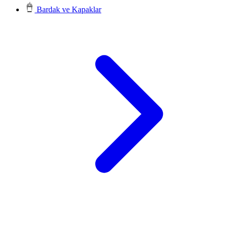
Bardak ve Kapaklar