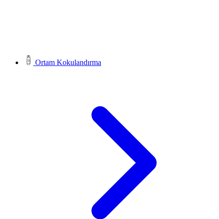
Ortam Kokulandırma