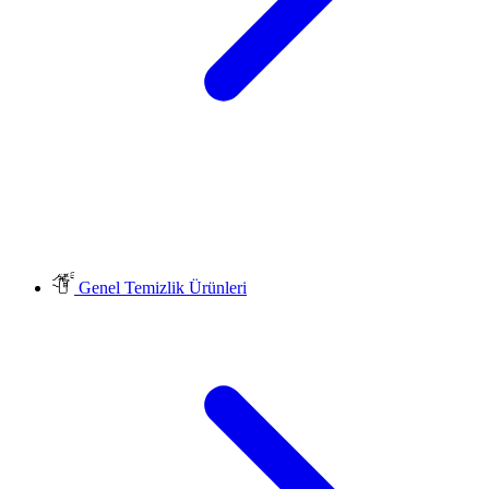
Genel Temizlik Ürünleri