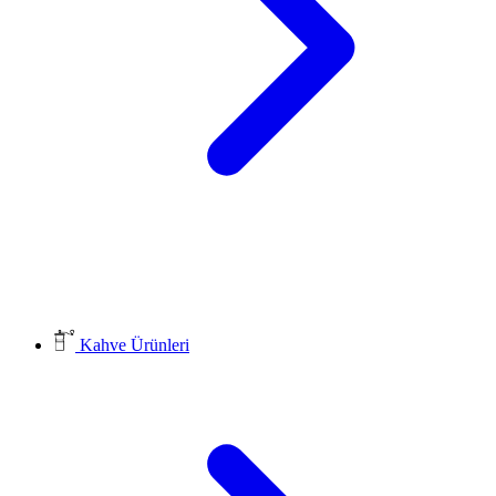
Kahve Ürünleri