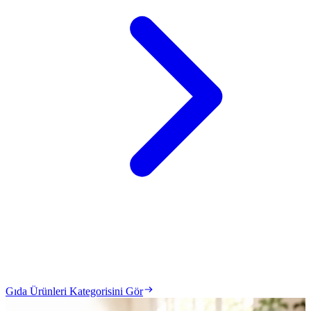
Gıda Ürünleri Kategorisini Gör