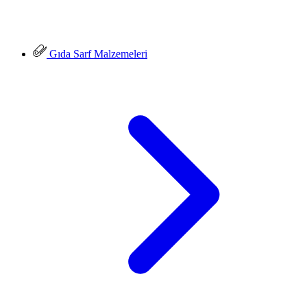
Gıda Sarf Malzemeleri