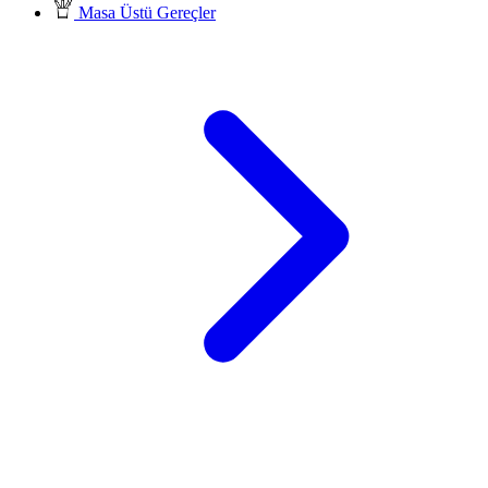
Masa Üstü Gereçler