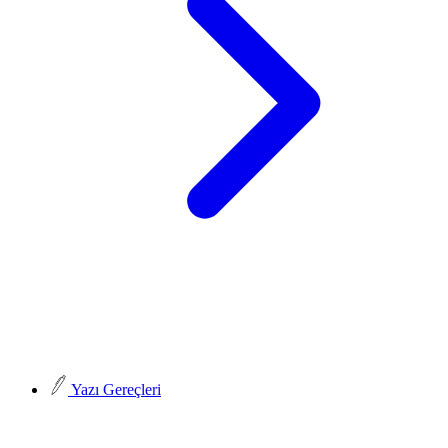
Yazı Gereçleri