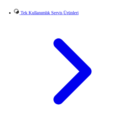
Tek Kullanımlık Servis Ürünleri