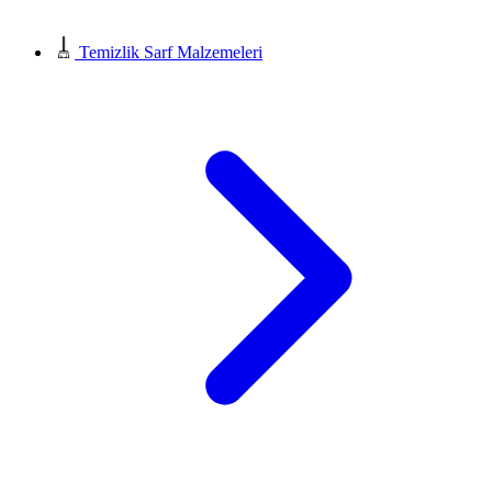
Temizlik Sarf Malzemeleri