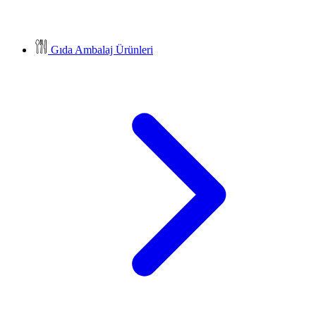
Gıda Ambalaj Ürünleri