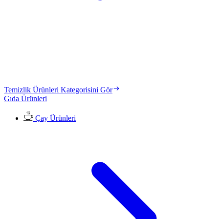
Temizlik Ürünleri Kategorisini Gör
Gıda Ürünleri
Çay Ürünleri