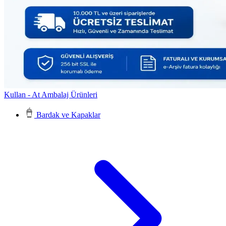
Kullan - At Ambalaj Ürünleri
Bardak ve Kapaklar