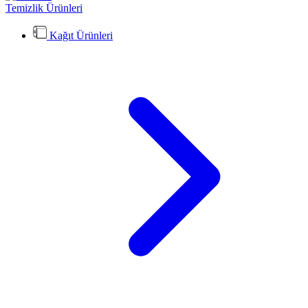
Temizlik Ürünleri
Kağıt Ürünleri