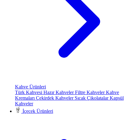
Kahve Ürünleri
Türk Kahvesi
Hazır Kahveler
Filtre Kahveler
Kahve
Kremaları
Çekirdek Kahveler
Sıcak Çikolatalar
Kapsül
Kahveler
İçecek Ürünleri