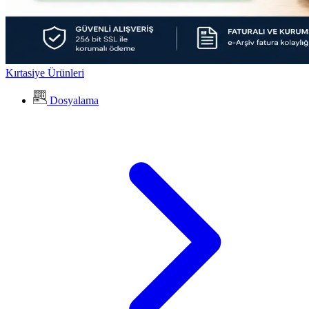
Kırtasiye Ürünleri
Dosyalama