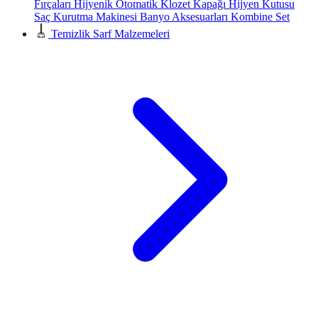
Fırçaları
Hijyenik Otomatik Klozet Kapağı
Hijyen Kutusu
Saç Kurutma Makinesi
Banyo Aksesuarları
Kombine Set
Temizlik Sarf Malzemeleri