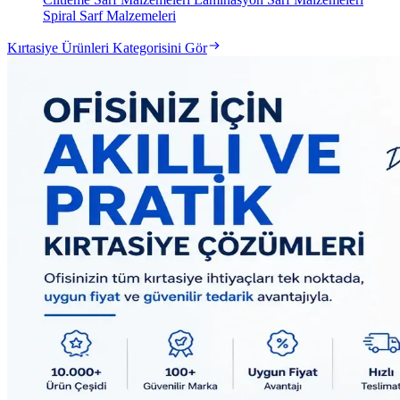
Spiral Sarf Malzemeleri
Kırtasiye Ürünleri Kategorisini Gör