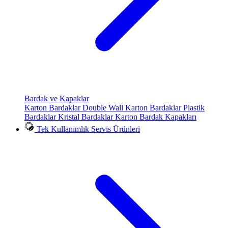
Bardak ve Kapaklar
Karton Bardaklar
Double Wall Karton Bardaklar
Plastik
Bardaklar
Kristal Bardaklar
Karton Bardak Kapakları
Tek Kullanımlık Servis Ürünleri