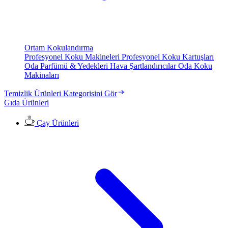
Ortam Kokulandırma
Profesyonel Koku Makineleri
Profesyonel Koku Kartuşları
Oda Parfümü & Yedekleri
Hava Şartlandırıcılar
Oda Koku
Makinaları
Temizlik Ürünleri Kategorisini Gör
Gıda Ürünleri
Çay Ürünleri