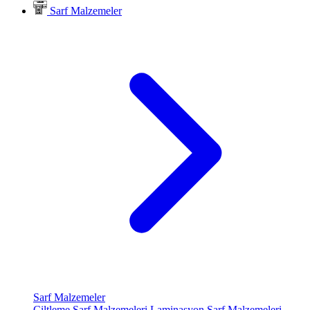
Sarf Malzemeler
Sarf Malzemeler
Ciltleme Sarf Malzemeleri
Laminasyon Sarf Malzemeleri