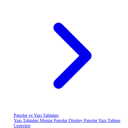
Panolar ve Yazı Tahtaları
Yazı Tahtaları
Mantar Panolar
Display Panolar
Yazı Tahtası
Gereçleri