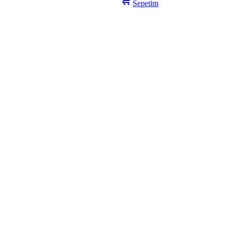
Sepetim