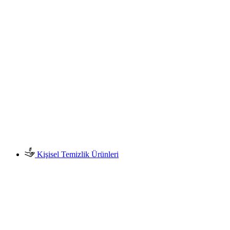
Kişisel Temizlik Ürünleri