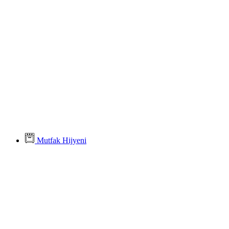
Mutfak Hijyeni