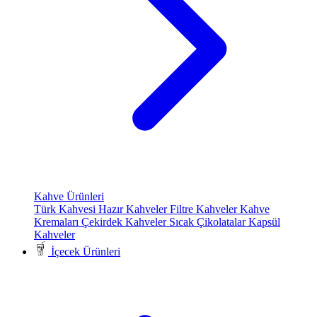
Kahve Ürünleri
Türk Kahvesi
Hazır Kahveler
Filtre Kahveler
Kahve
Kremaları
Çekirdek Kahveler
Sıcak Çikolatalar
Kapsül
Kahveler
İçecek Ürünleri