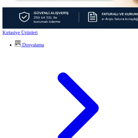
Kırtasiye Ürünleri
Dosyalama