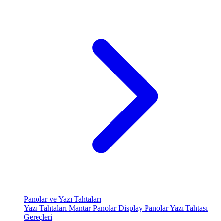
Panolar ve Yazı Tahtaları
Yazı Tahtaları
Mantar Panolar
Display Panolar
Yazı Tahtası
Gereçleri