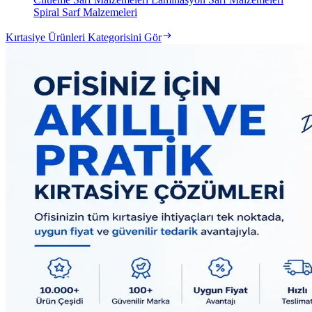
Spiral Sarf Malzemeleri
Kırtasiye Ürünleri Kategorisini Gör