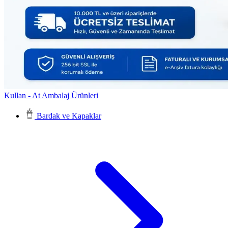
Kullan - At Ambalaj Ürünleri
Bardak ve Kapaklar