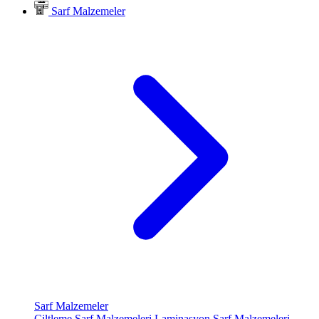
Sarf Malzemeler
Sarf Malzemeler
Ciltleme Sarf Malzemeleri
Laminasyon Sarf Malzemeleri