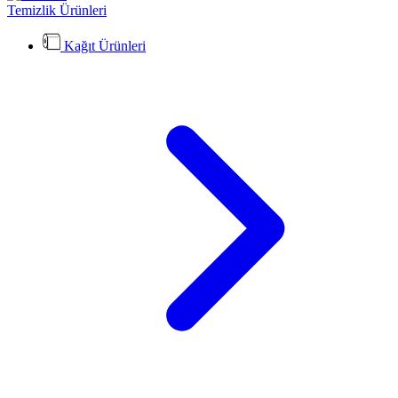
Temizlik Ürünleri
Kağıt Ürünleri