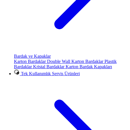
Bardak ve Kapaklar
Karton Bardaklar
Double Wall Karton Bardaklar
Plastik
Bardaklar
Kristal Bardaklar
Karton Bardak Kapakları
Tek Kullanımlık Servis Ürünleri