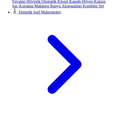
Fırçaları
Hijyenik Otomatik Klozet Kapağı
Hijyen Kutusu
Saç Kurutma Makinesi
Banyo Aksesuarları
Kombine Set
Temizlik Sarf Malzemeleri