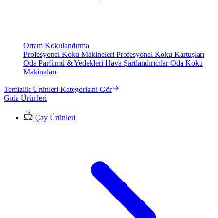
Ortam Kokulandırma
Profesyonel Koku Makineleri
Profesyonel Koku Kartuşları
Oda Parfümü & Yedekleri
Hava Şartlandırıcılar
Oda Koku
Makinaları
Temizlik Ürünleri Kategorisini Gör
Gıda Ürünleri
Çay Ürünleri