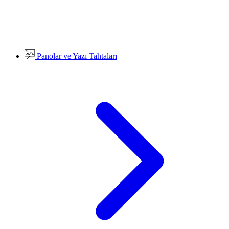
Panolar ve Yazı Tahtaları