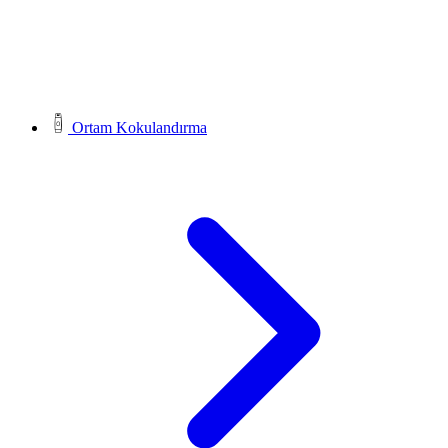
Ortam Kokulandırma