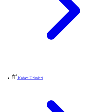
Kahve Ürünleri