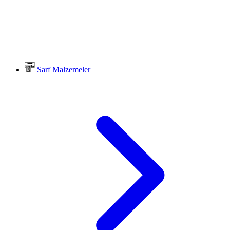
Sarf Malzemeler