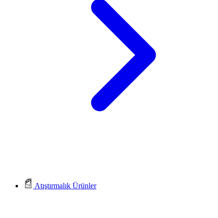
Atıştırmalık Ürünler