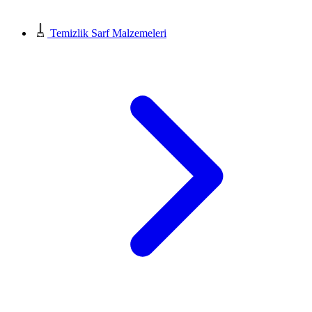
Temizlik Sarf Malzemeleri