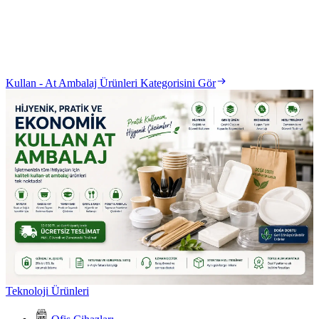
Kullan - At Ambalaj Ürünleri Kategorisini Gör
Teknoloji Ürünleri