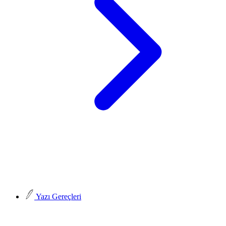
Yazı Gereçleri