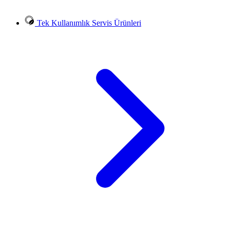
Tek Kullanımlık Servis Ürünleri