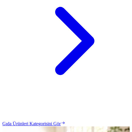
Gıda Ürünleri Kategorisini Gör