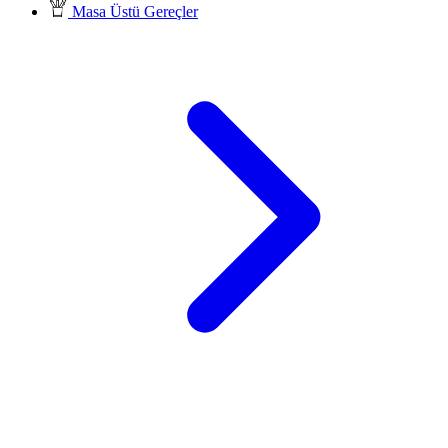
Masa Üstü Gereçler