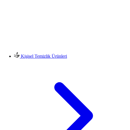
Kişisel Temizlik Ürünleri