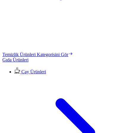
Temizlik Ürünleri Kategorisini Gör
Gıda Ürünleri
Çay Ürünleri