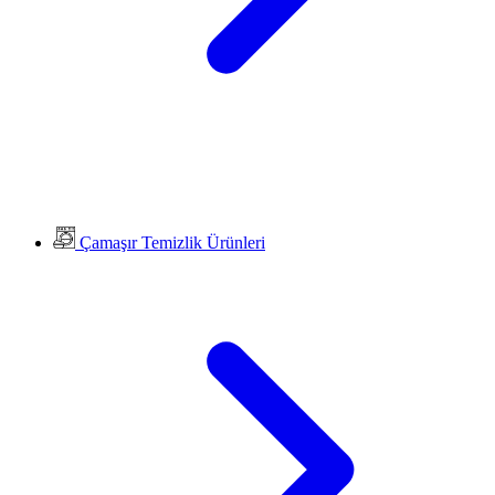
Çamaşır Temizlik Ürünleri