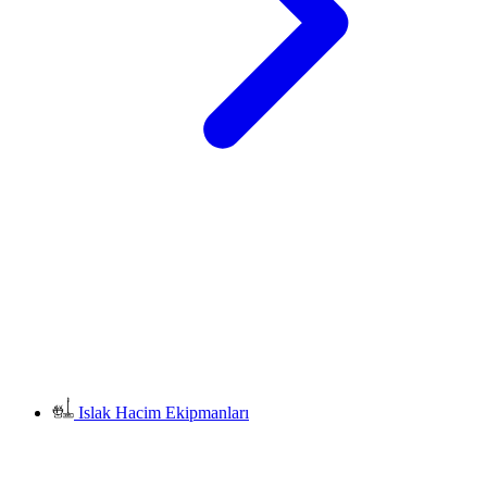
Islak Hacim Ekipmanları