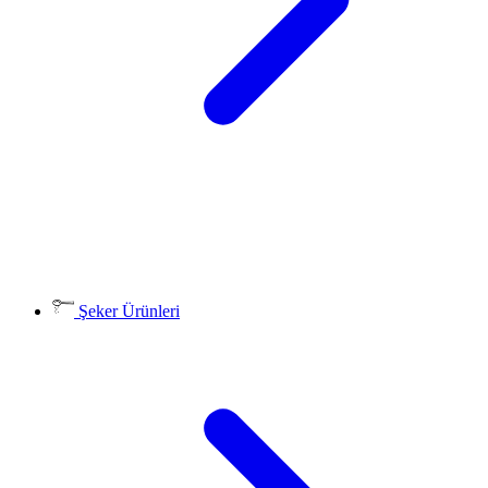
Şeker Ürünleri