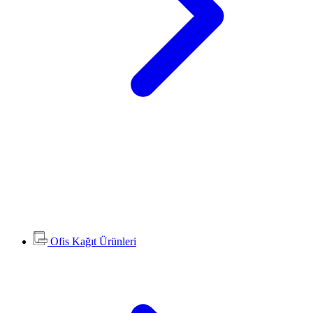
Ofis Kağıt Ürünleri