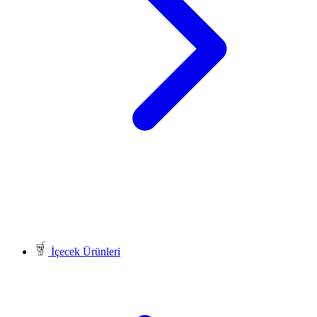
İçecek Ürünleri