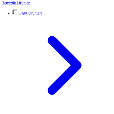
Temizlik Ürünleri
Kağıt Ürünleri