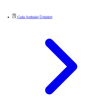
Gıda Ambalaj Ürünleri