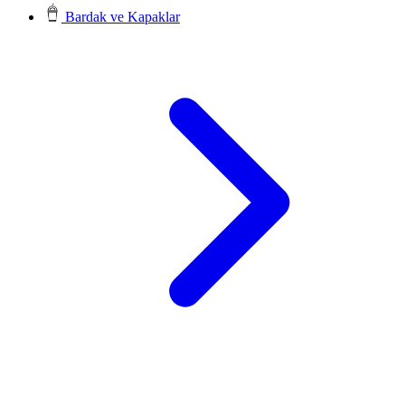
Bardak ve Kapaklar