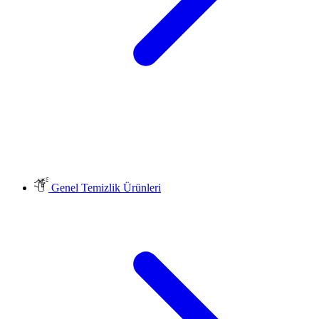
Genel Temizlik Ürünleri