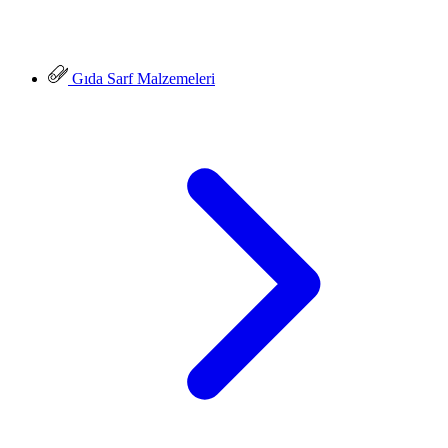
Gıda Sarf Malzemeleri