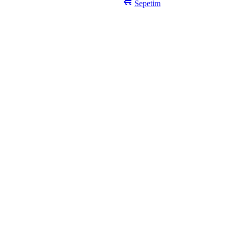
Sepetim