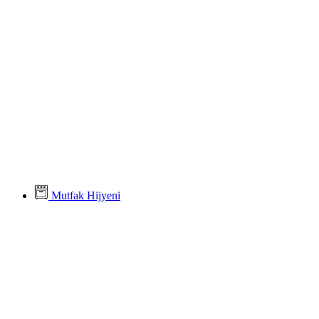
Mutfak Hijyeni