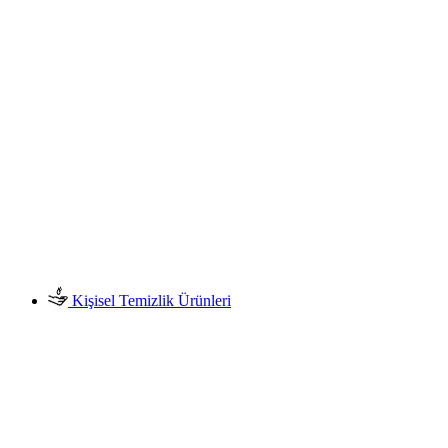
Kişisel Temizlik Ürünleri