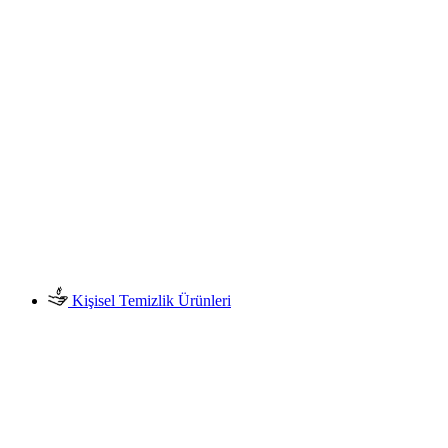
Kişisel Temizlik Ürünleri