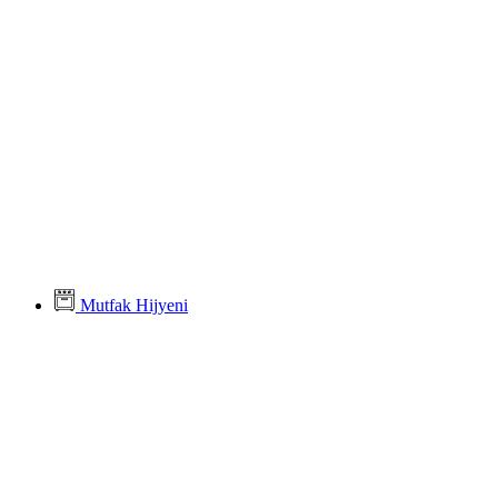
Mutfak Hijyeni