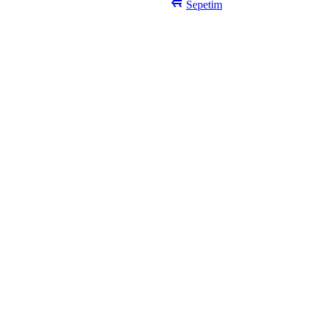
Sepetim