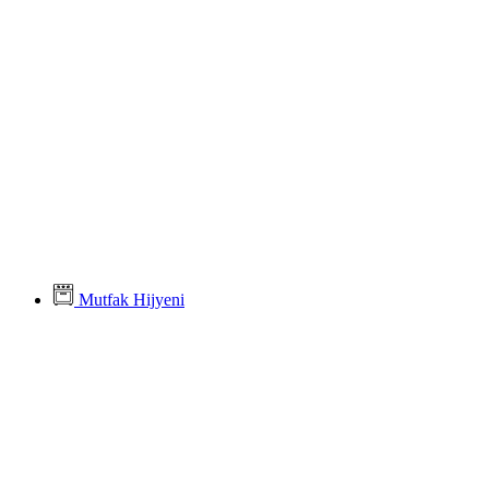
Mutfak Hijyeni