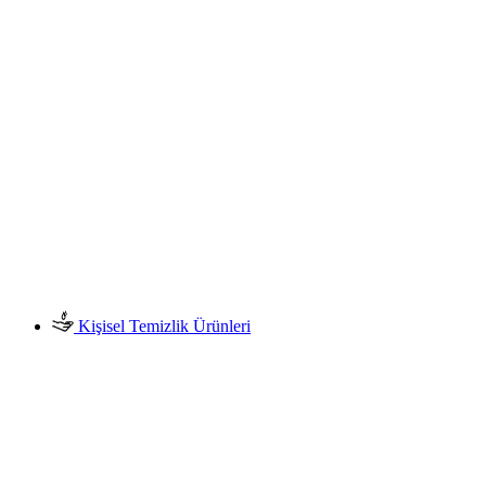
Kişisel Temizlik Ürünleri