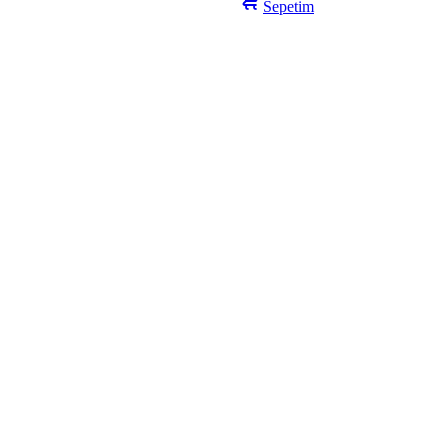
Sepetim