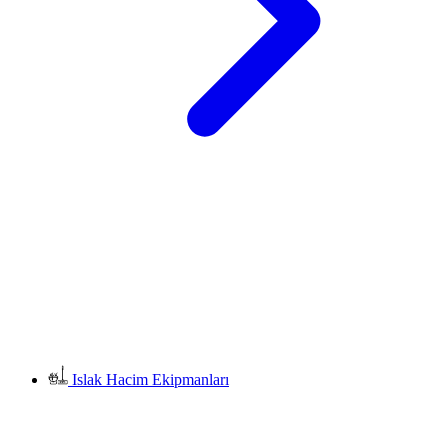
Islak Hacim Ekipmanları