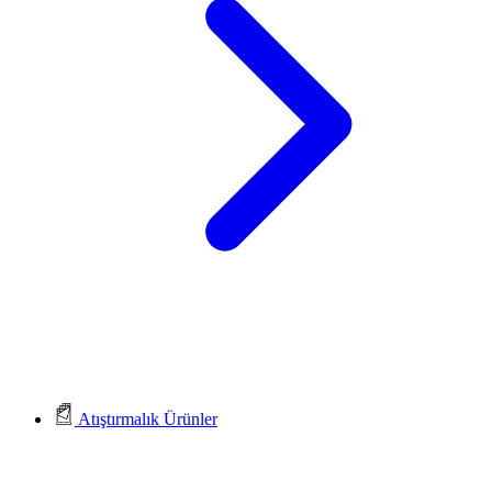
Atıştırmalık Ürünler