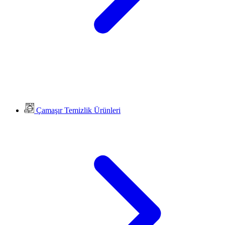
Çamaşır Temizlik Ürünleri