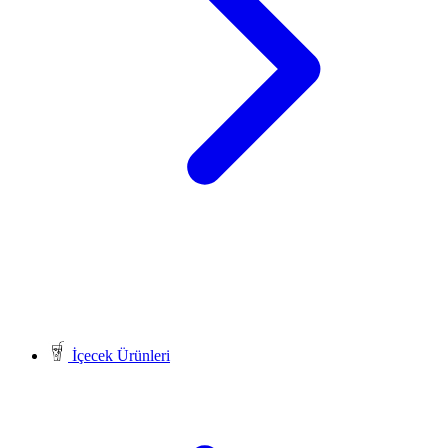
İçecek Ürünleri