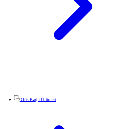
Ofis Kağıt Ürünleri