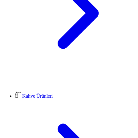
Kahve Ürünleri