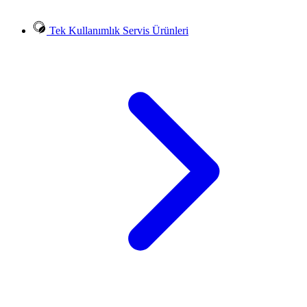
Tek Kullanımlık Servis Ürünleri