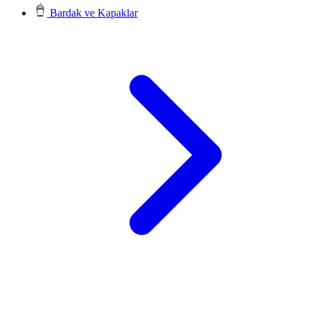
Bardak ve Kapaklar