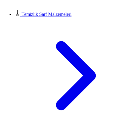
Temizlik Sarf Malzemeleri