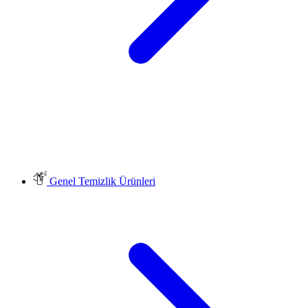
Genel Temizlik Ürünleri