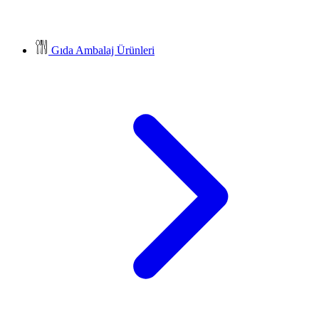
Gıda Ambalaj Ürünleri