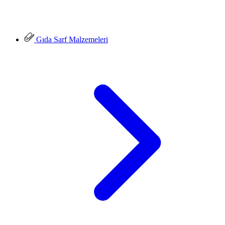
Gıda Sarf Malzemeleri