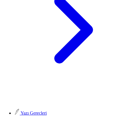
Yazı Gereçleri