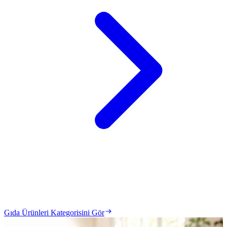
Gıda Ürünleri Kategorisini Gör