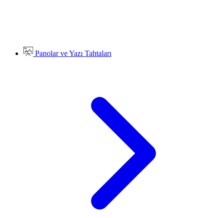
Panolar ve Yazı Tahtaları