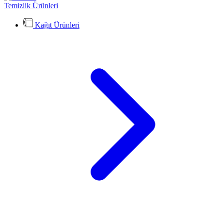
Temizlik Ürünleri
Kağıt Ürünleri