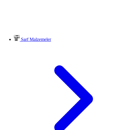
Sarf Malzemeler