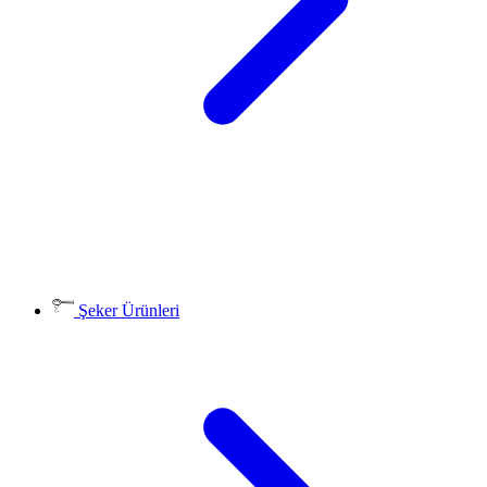
Şeker Ürünleri