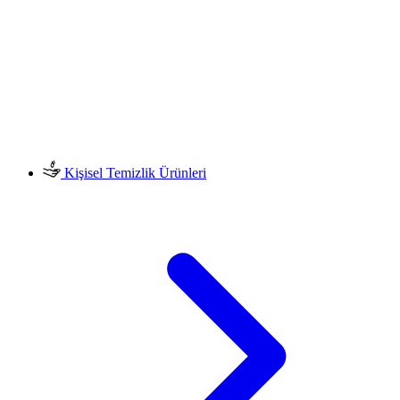
Kişisel Temizlik Ürünleri