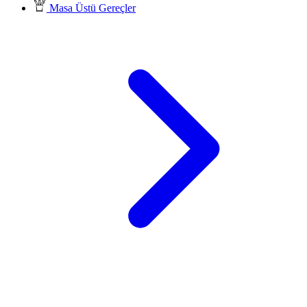
Masa Üstü Gereçler