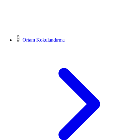
Ortam Kokulandırma