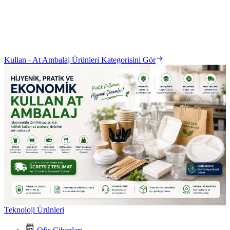
Kullan - At Ambalaj Ürünleri Kategorisini Gör
Teknoloji Ürünleri