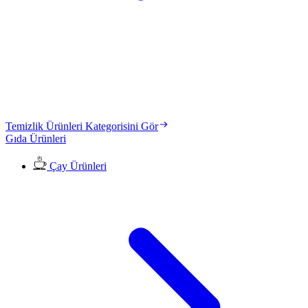
Temizlik Ürünleri Kategorisini Gör
Gıda Ürünleri
Çay Ürünleri