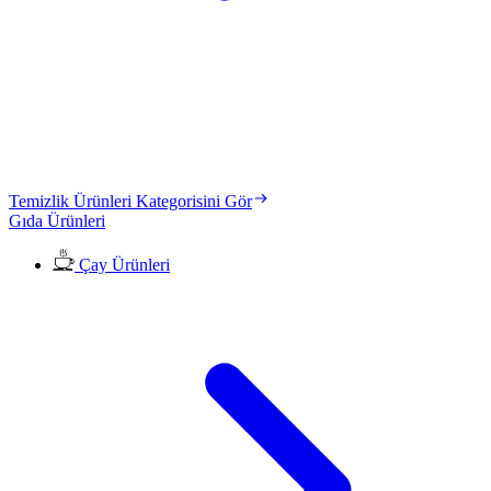
Temizlik Ürünleri Kategorisini Gör
Gıda Ürünleri
Çay Ürünleri