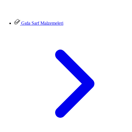
Gıda Sarf Malzemeleri