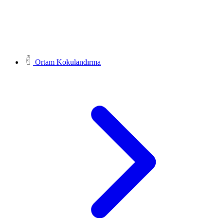
Ortam Kokulandırma