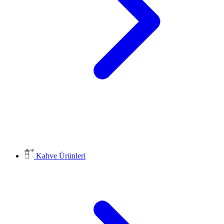
Kahve Ürünleri