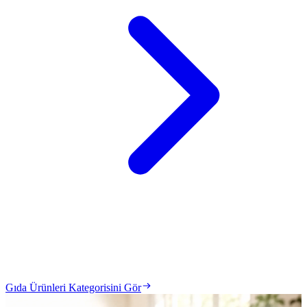
Gıda Ürünleri Kategorisini Gör