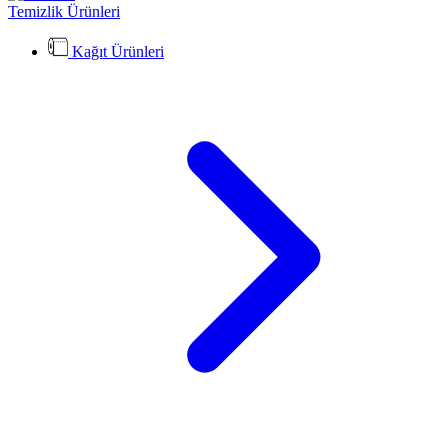
Temizlik Ürünleri
Kağıt Ürünleri