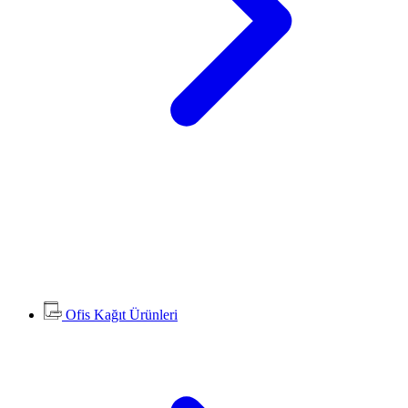
Ofis Kağıt Ürünleri