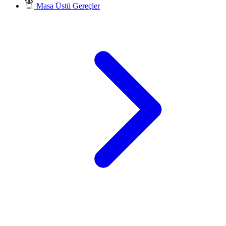
Masa Üstü Gereçler