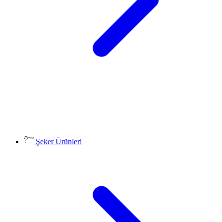
Şeker Ürünleri