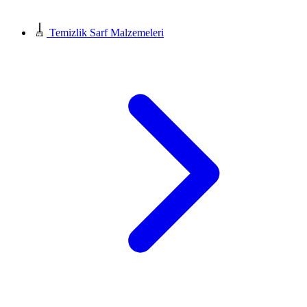
Temizlik Sarf Malzemeleri