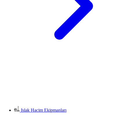
Islak Hacim Ekipmanları