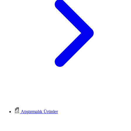
Atıştırmalık Ürünler