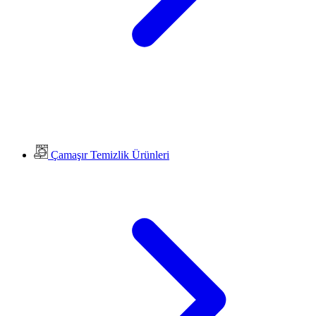
Çamaşır Temizlik Ürünleri