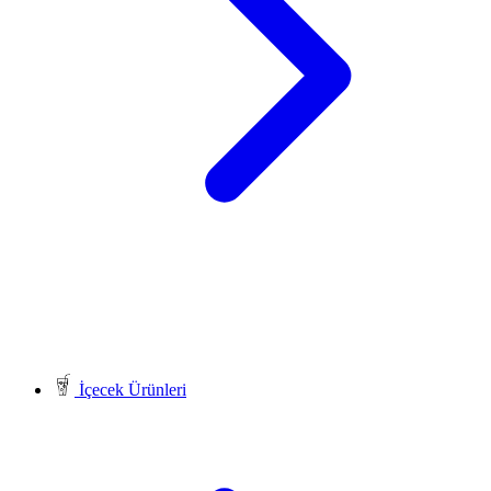
İçecek Ürünleri