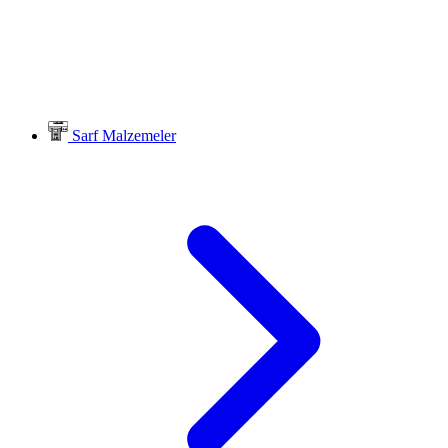
Sarf Malzemeler