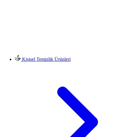
Kişisel Temizlik Ürünleri