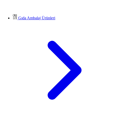
Gıda Ambalaj Ürünleri