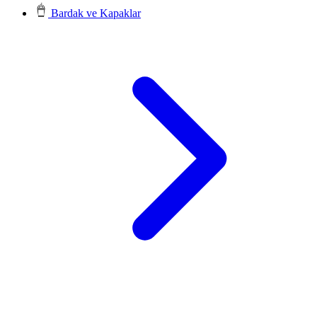
Bardak ve Kapaklar