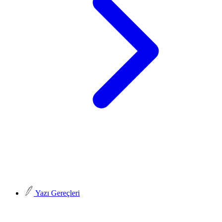
Yazı Gereçleri