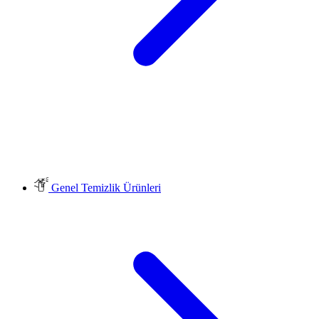
Genel Temizlik Ürünleri