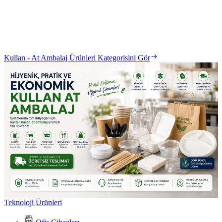
Kullan - At Ambalaj Ürünleri Kategorisini Gör
Teknoloji Ürünleri