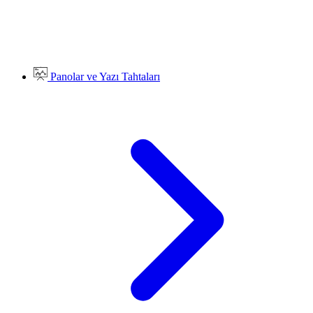
Panolar ve Yazı Tahtaları