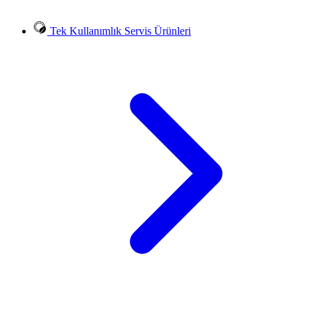
Tek Kullanımlık Servis Ürünleri