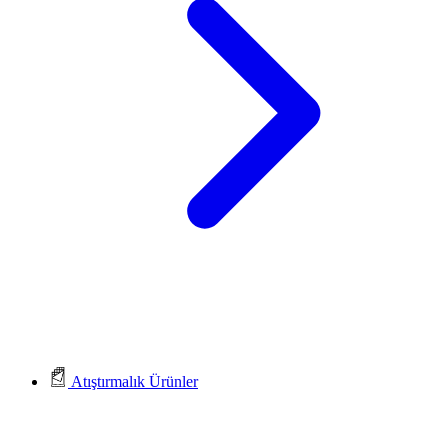
Atıştırmalık Ürünler