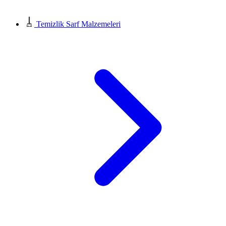
Temizlik Sarf Malzemeleri