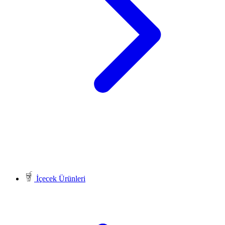
İçecek Ürünleri