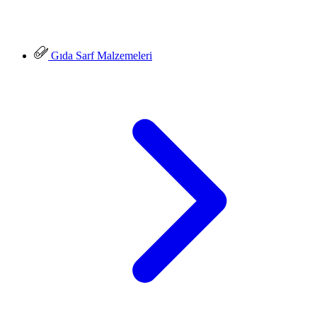
Gıda Sarf Malzemeleri