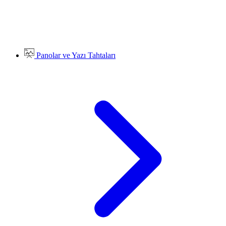
Panolar ve Yazı Tahtaları