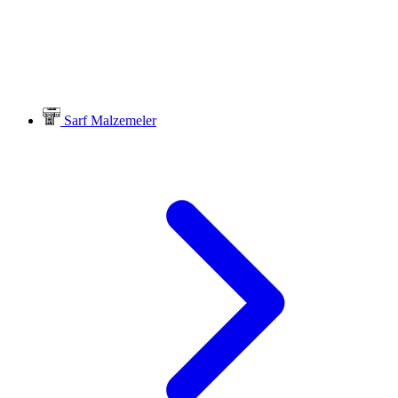
Sarf Malzemeler