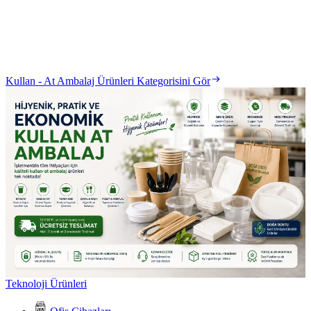
Kullan - At Ambalaj Ürünleri Kategorisini Gör
Teknoloji Ürünleri