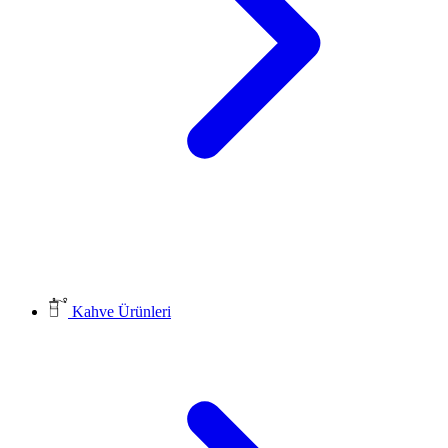
Kahve Ürünleri