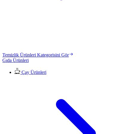
Temizlik Ürünleri Kategorisini Gör
Gıda Ürünleri
Çay Ürünleri