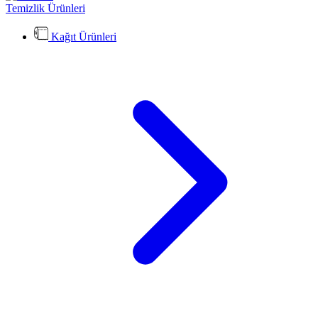
Temizlik Ürünleri
Kağıt Ürünleri