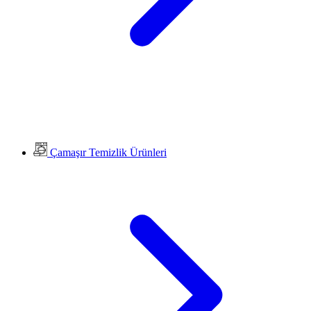
Çamaşır Temizlik Ürünleri