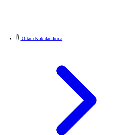
Ortam Kokulandırma