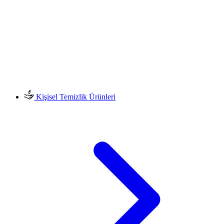
Kişisel Temizlik Ürünleri