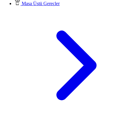
Masa Üstü Gereçler