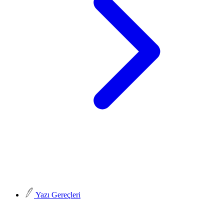
Yazı Gereçleri