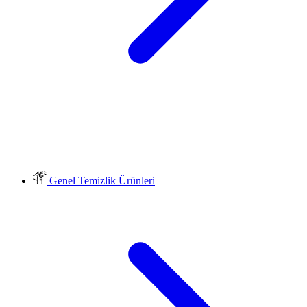
Genel Temizlik Ürünleri