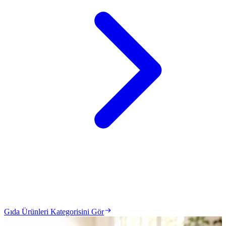
Gıda Ürünleri Kategorisini Gör