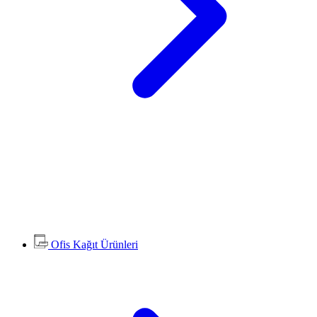
Ofis Kağıt Ürünleri