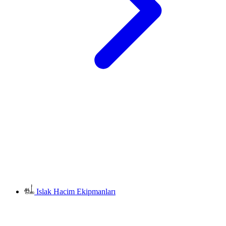
Islak Hacim Ekipmanları