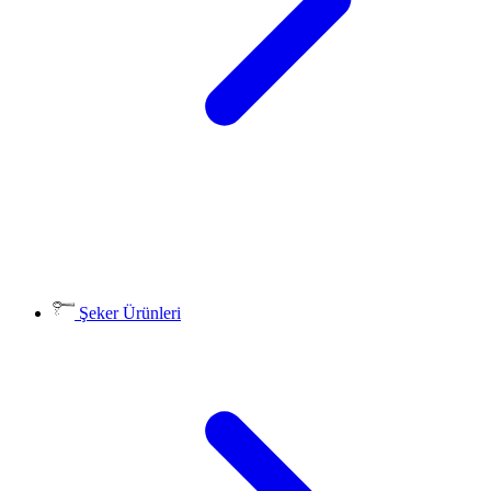
Şeker Ürünleri