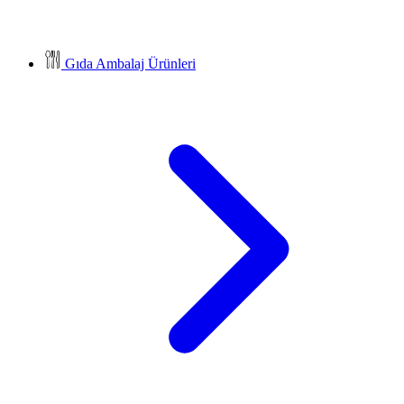
Gıda Ambalaj Ürünleri