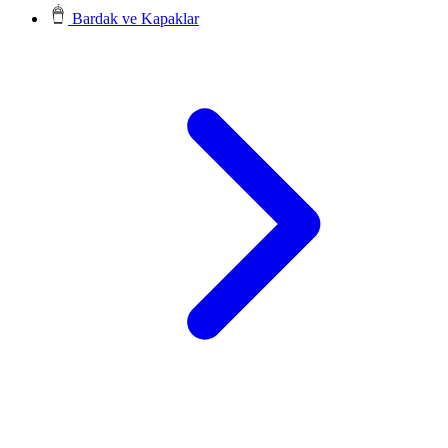
Bardak ve Kapaklar