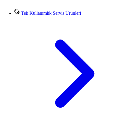
Tek Kullanımlık Servis Ürünleri