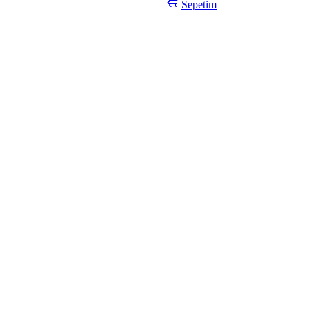
Sepetim