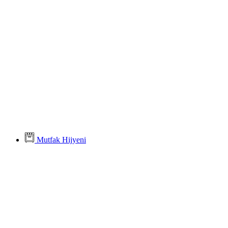
Mutfak Hijyeni