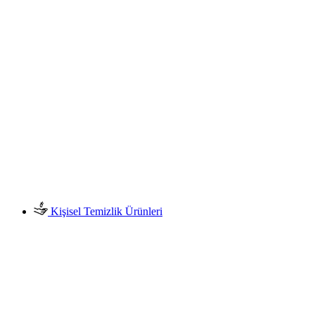
Kişisel Temizlik Ürünleri