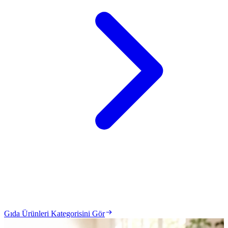
Gıda Ürünleri Kategorisini Gör