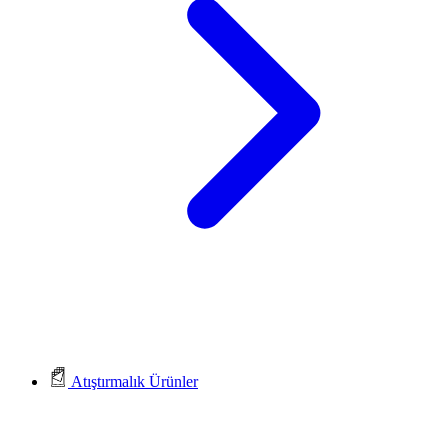
Atıştırmalık Ürünler