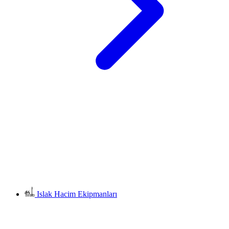
Islak Hacim Ekipmanları