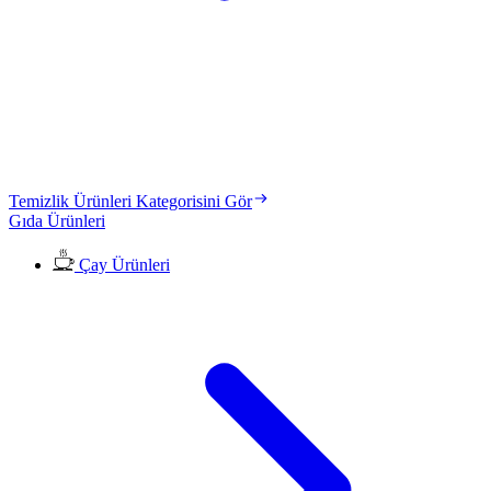
Temizlik Ürünleri Kategorisini Gör
Gıda Ürünleri
Çay Ürünleri