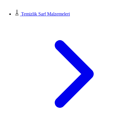
Temizlik Sarf Malzemeleri