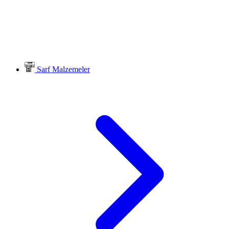
Sarf Malzemeler