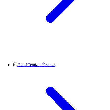
Genel Temizlik Ürünleri