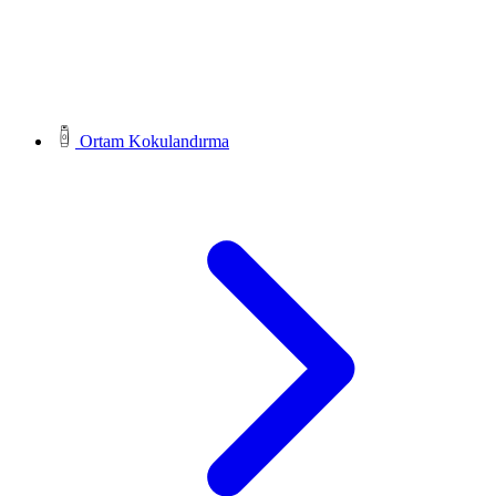
Ortam Kokulandırma