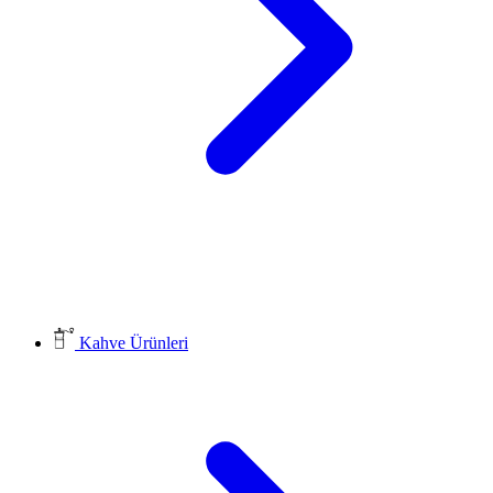
Kahve Ürünleri