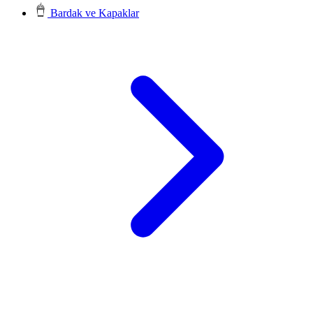
Bardak ve Kapaklar