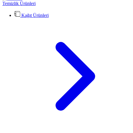
Temizlik Ürünleri
Kağıt Ürünleri