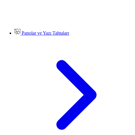
Panolar ve Yazı Tahtaları