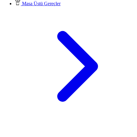
Masa Üstü Gereçler