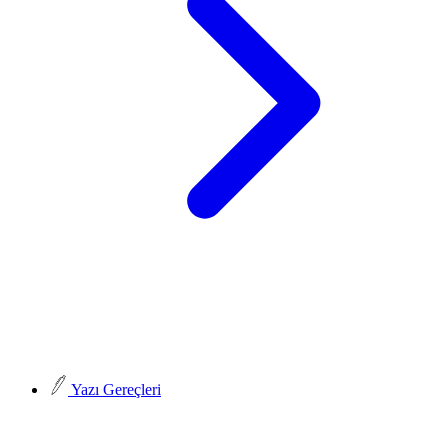
Yazı Gereçleri