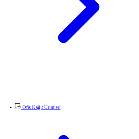
Ofis Kağıt Ürünleri