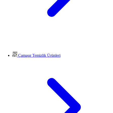
Çamaşır Temizlik Ürünleri