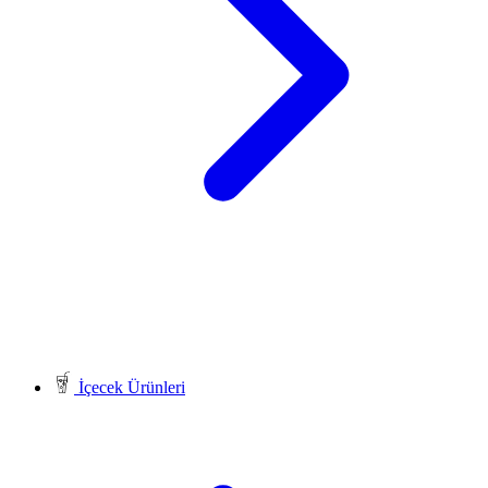
İçecek Ürünleri