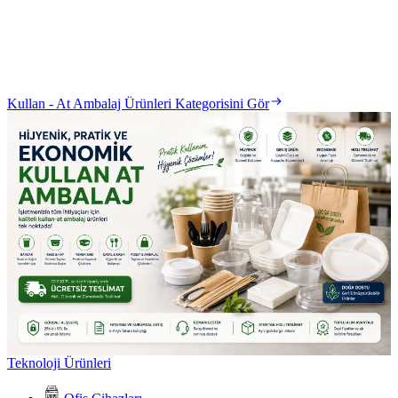
Kullan - At Ambalaj Ürünleri Kategorisini Gör
Teknoloji Ürünleri