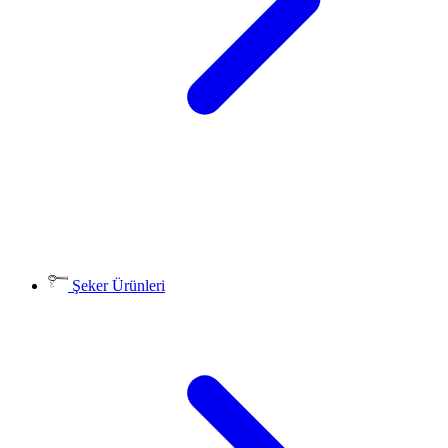
Şeker Ürünleri