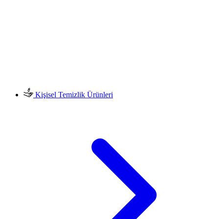
Kişisel Temizlik Ürünleri