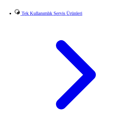
Tek Kullanımlık Servis Ürünleri