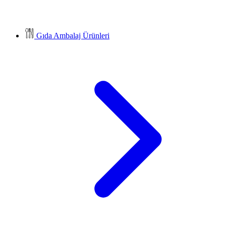
Gıda Ambalaj Ürünleri