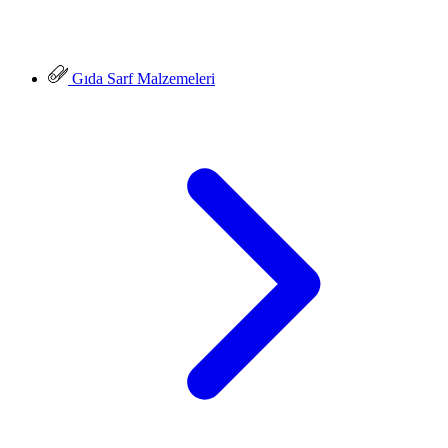
Gıda Sarf Malzemeleri