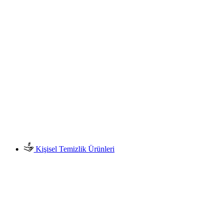
Kişisel Temizlik Ürünleri