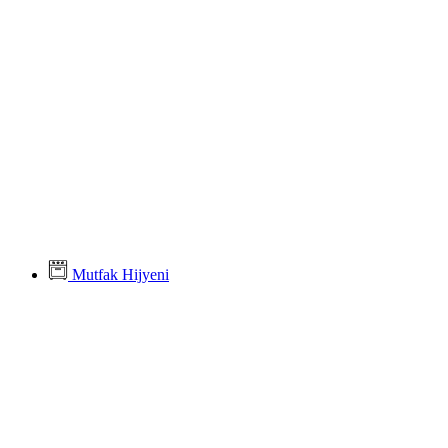
Mutfak Hijyeni