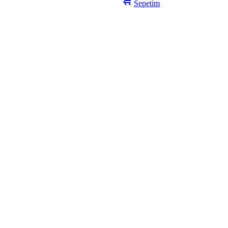
Sepetim