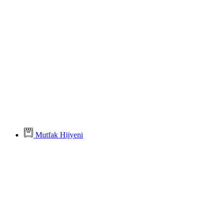
Mutfak Hijyeni