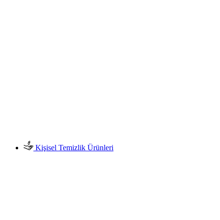
Kişisel Temizlik Ürünleri