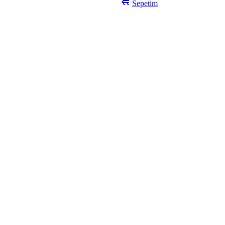
Sepetim