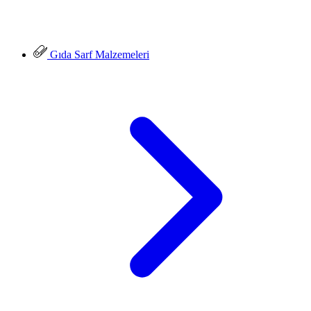
Gıda Sarf Malzemeleri