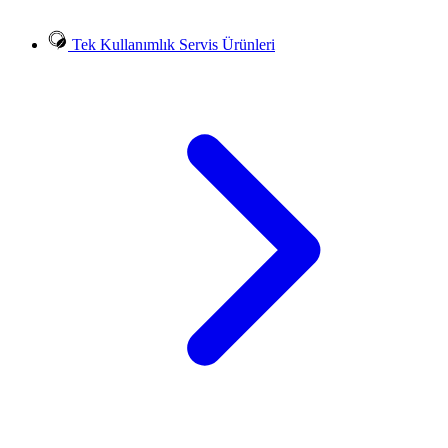
Tek Kullanımlık Servis Ürünleri