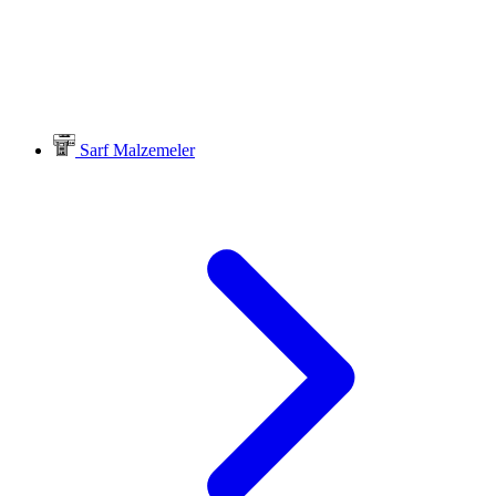
Sarf Malzemeler