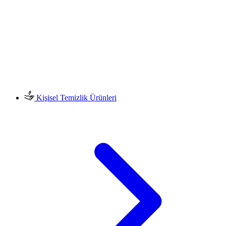
Kişisel Temizlik Ürünleri