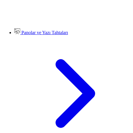
Panolar ve Yazı Tahtaları