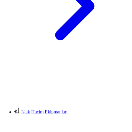
Islak Hacim Ekipmanları