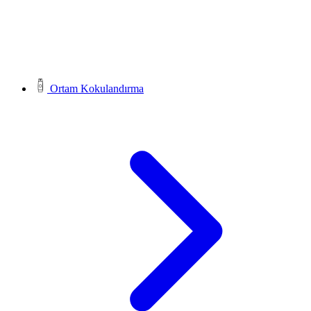
Ortam Kokulandırma