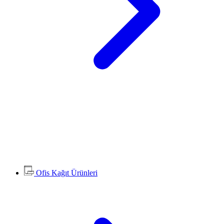
Ofis Kağıt Ürünleri