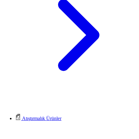
Atıştırmalık Ürünler