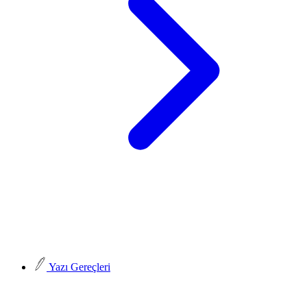
Yazı Gereçleri