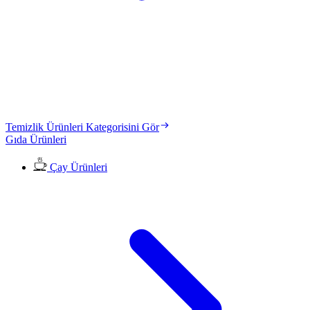
Temizlik Ürünleri Kategorisini Gör
Gıda Ürünleri
Çay Ürünleri