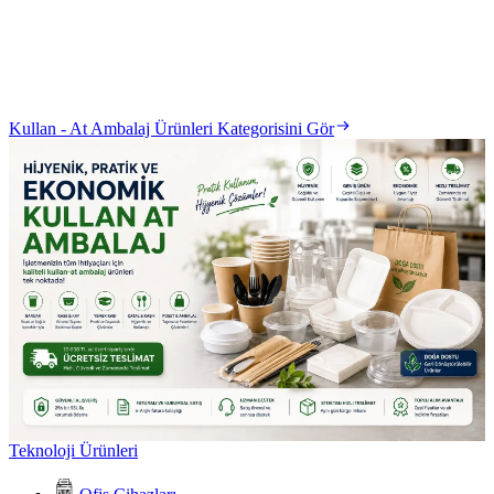
Kullan - At Ambalaj Ürünleri Kategorisini Gör
Teknoloji Ürünleri