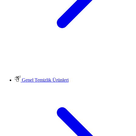
Genel Temizlik Ürünleri