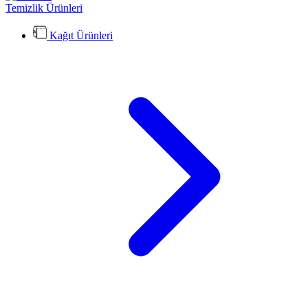
Temizlik Ürünleri
Kağıt Ürünleri