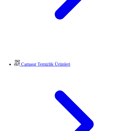
Çamaşır Temizlik Ürünleri