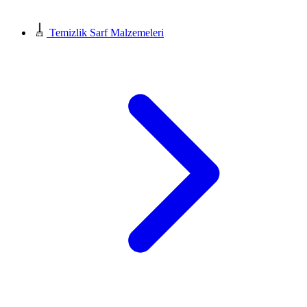
Temizlik Sarf Malzemeleri