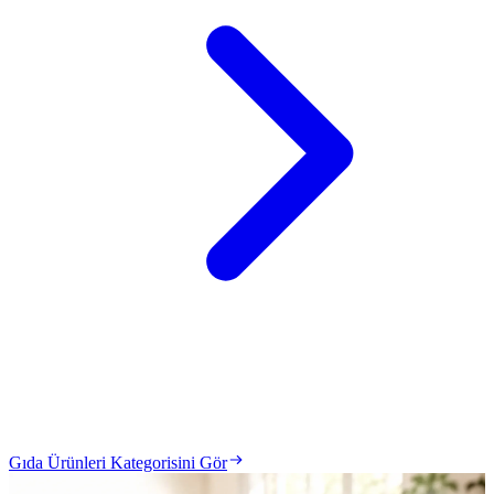
Gıda Ürünleri Kategorisini Gör