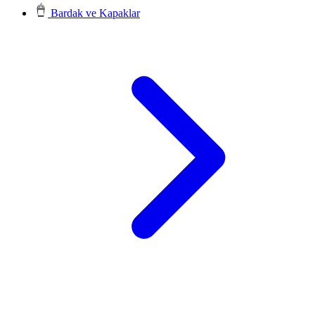
Bardak ve Kapaklar