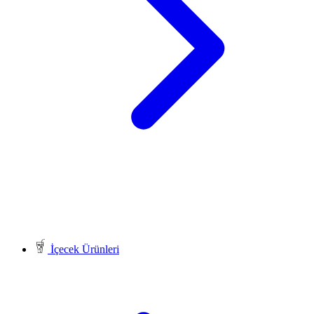
İçecek Ürünleri