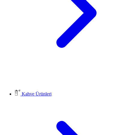
Kahve Ürünleri