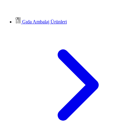
Gıda Ambalaj Ürünleri