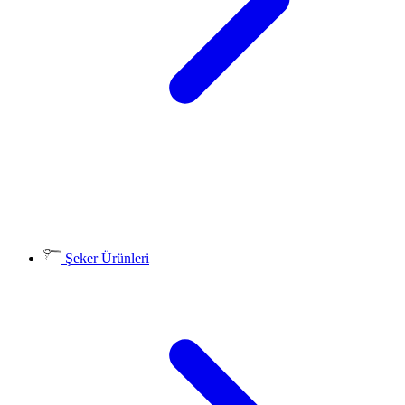
Şeker Ürünleri