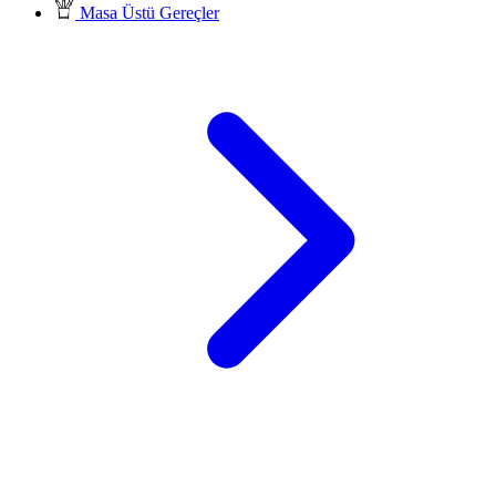
Masa Üstü Gereçler