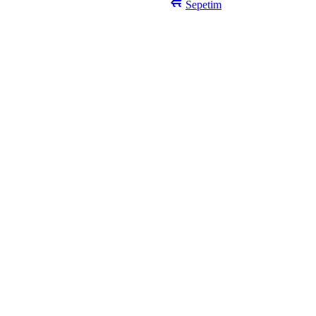
Sepetim