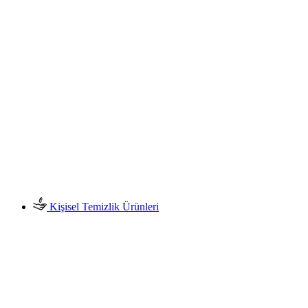
Kişisel Temizlik Ürünleri