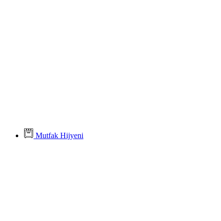
Mutfak Hijyeni