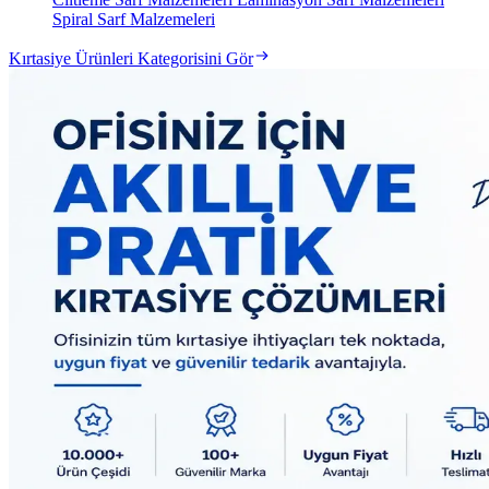
Spiral Sarf Malzemeleri
Kırtasiye Ürünleri Kategorisini Gör