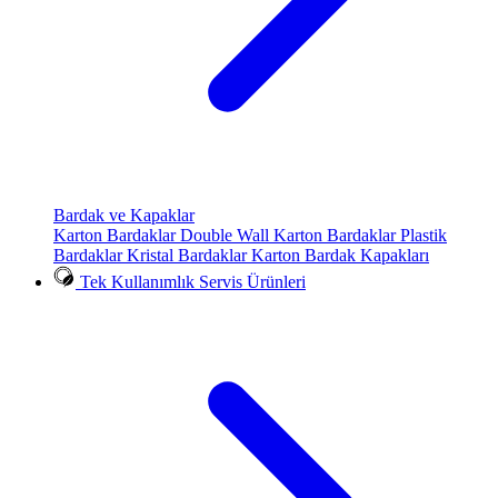
Bardak ve Kapaklar
Karton Bardaklar
Double Wall Karton Bardaklar
Plastik
Bardaklar
Kristal Bardaklar
Karton Bardak Kapakları
Tek Kullanımlık Servis Ürünleri