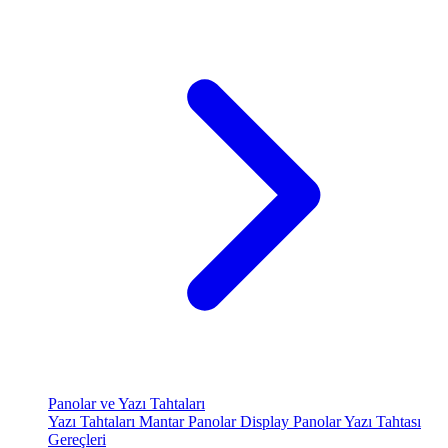
Panolar ve Yazı Tahtaları
Yazı Tahtaları
Mantar Panolar
Display Panolar
Yazı Tahtası
Gereçleri