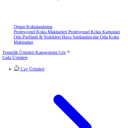
Ortam Kokulandırma
Profesyonel Koku Makineleri
Profesyonel Koku Kartuşları
Oda Parfümü & Yedekleri
Hava Şartlandırıcılar
Oda Koku
Makinaları
Temizlik Ürünleri Kategorisini Gör
Gıda Ürünleri
Çay Ürünleri