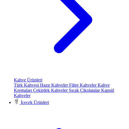
Kahve Ürünleri
Türk Kahvesi
Hazır Kahveler
Filtre Kahveler
Kahve
Kremaları
Çekirdek Kahveler
Sıcak Çikolatalar
Kapsül
Kahveler
İçecek Ürünleri