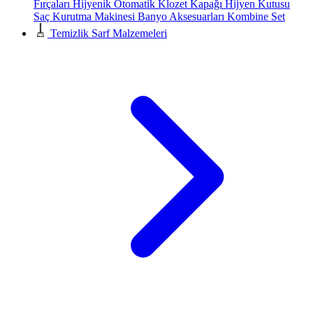
Fırçaları
Hijyenik Otomatik Klozet Kapağı
Hijyen Kutusu
Saç Kurutma Makinesi
Banyo Aksesuarları
Kombine Set
Temizlik Sarf Malzemeleri