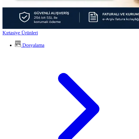
Kırtasiye Ürünleri
Dosyalama