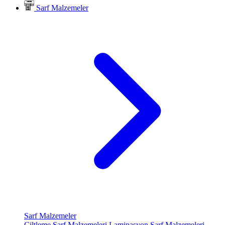
Sarf Malzemeler
Sarf Malzemeler
Ciltleme Sarf Malzemeleri
Laminasyon Sarf Malzemeleri