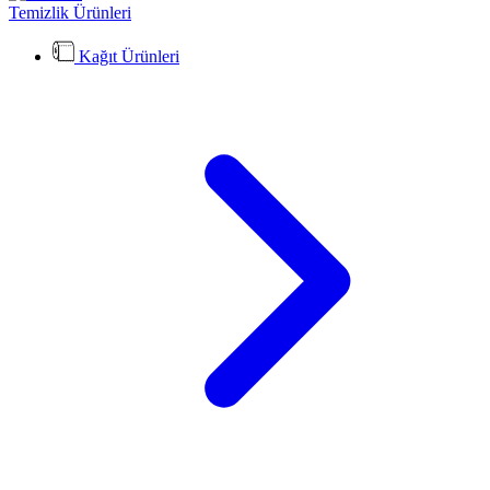
Temizlik Ürünleri
Kağıt Ürünleri