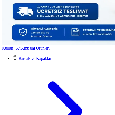
Kullan - At Ambalaj Ürünleri
Bardak ve Kapaklar