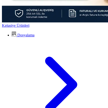
Kırtasiye Ürünleri
Dosyalama