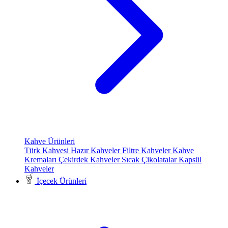
Kahve Ürünleri
Türk Kahvesi
Hazır Kahveler
Filtre Kahveler
Kahve
Kremaları
Çekirdek Kahveler
Sıcak Çikolatalar
Kapsül
Kahveler
İçecek Ürünleri