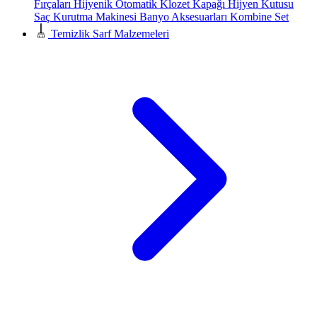
Fırçaları
Hijyenik Otomatik Klozet Kapağı
Hijyen Kutusu
Saç Kurutma Makinesi
Banyo Aksesuarları
Kombine Set
Temizlik Sarf Malzemeleri