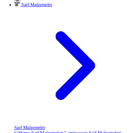
Sarf Malzemeler
Sarf Malzemeler
Ciltleme Sarf Malzemeleri
Laminasyon Sarf Malzemeleri