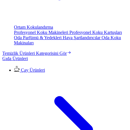
Ortam Kokulandırma
Profesyonel Koku Makineleri
Profesyonel Koku Kartuşları
Oda Parfümü & Yedekleri
Hava Şartlandırıcılar
Oda Koku
Makinaları
Temizlik Ürünleri Kategorisini Gör
Gıda Ürünleri
Çay Ürünleri