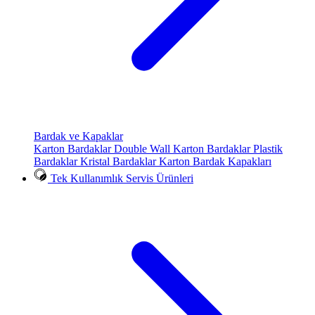
Bardak ve Kapaklar
Karton Bardaklar
Double Wall Karton Bardaklar
Plastik
Bardaklar
Kristal Bardaklar
Karton Bardak Kapakları
Tek Kullanımlık Servis Ürünleri