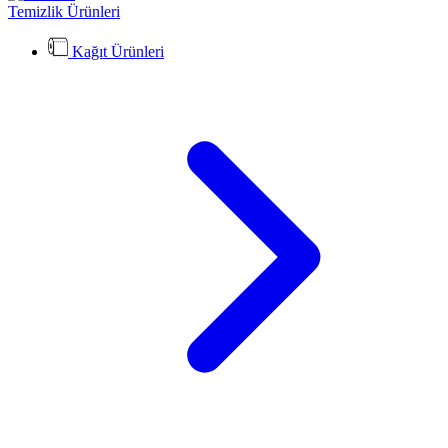
Temizlik Ürünleri
Kağıt Ürünleri