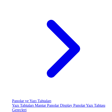
Panolar ve Yazı Tahtaları
Yazı Tahtaları
Mantar Panolar
Display Panolar
Yazı Tahtası
Gereçleri