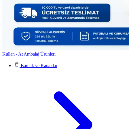
Kullan - At Ambalaj Ürünleri
Bardak ve Kapaklar