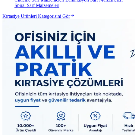
Spiral Sarf Malzemeleri
Kırtasiye Ürünleri Kategorisini Gör