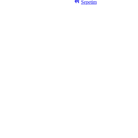
Sepetim