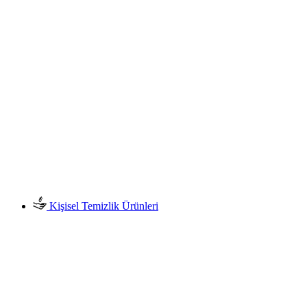
Kişisel Temizlik Ürünleri