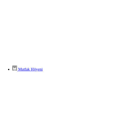
Mutfak Hijyeni