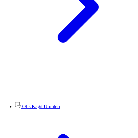
Ofis Kağıt Ürünleri