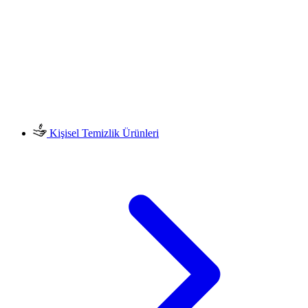
Kişisel Temizlik Ürünleri