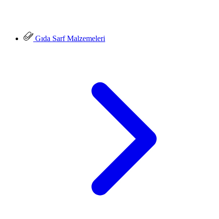
Gıda Sarf Malzemeleri