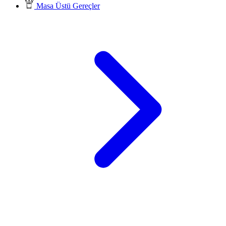
Masa Üstü Gereçler