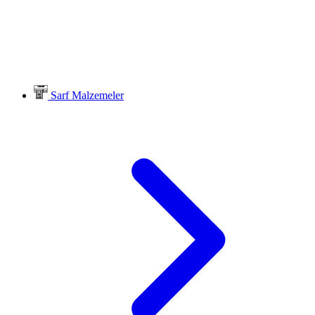
Sarf Malzemeler