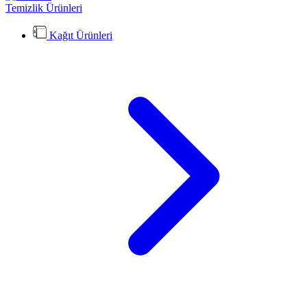
Temizlik Ürünleri
Kağıt Ürünleri