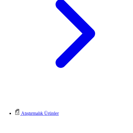
Atıştırmalık Ürünler