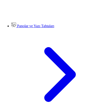
Panolar ve Yazı Tahtaları