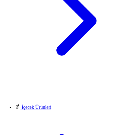
İçecek Ürünleri