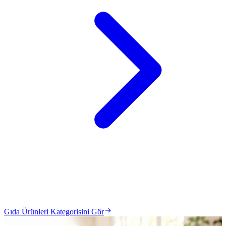
Gıda Ürünleri Kategorisini Gör