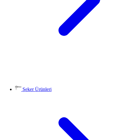
Şeker Ürünleri