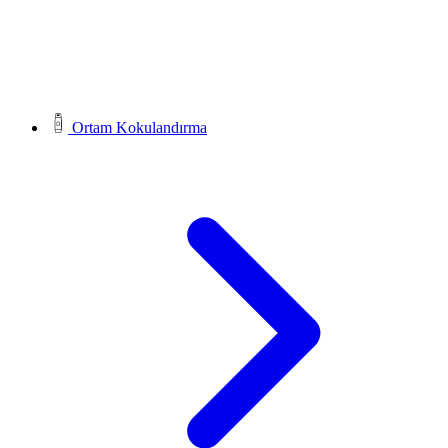
Ortam Kokulandırma