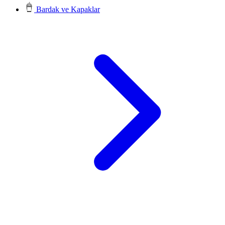
Bardak ve Kapaklar