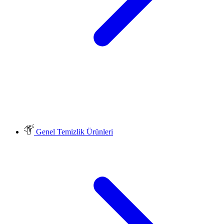
Genel Temizlik Ürünleri