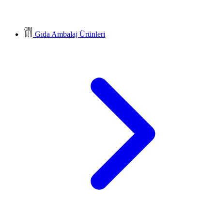
Gıda Ambalaj Ürünleri