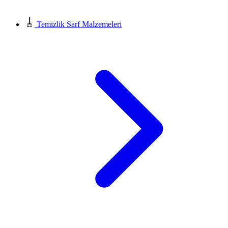
Temizlik Sarf Malzemeleri