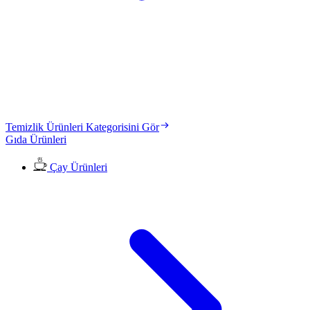
Temizlik Ürünleri Kategorisini Gör
Gıda Ürünleri
Çay Ürünleri