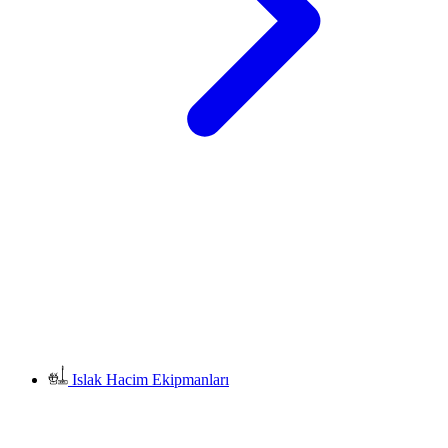
Islak Hacim Ekipmanları