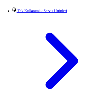
Tek Kullanımlık Servis Ürünleri