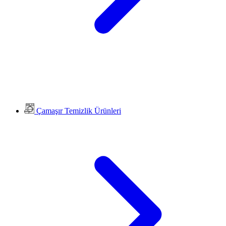
Çamaşır Temizlik Ürünleri