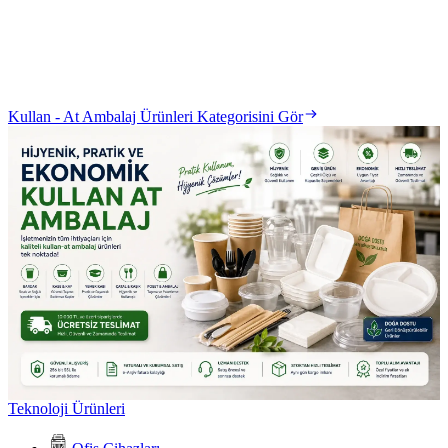
Kullan - At Ambalaj Ürünleri Kategorisini Gör
Teknoloji Ürünleri