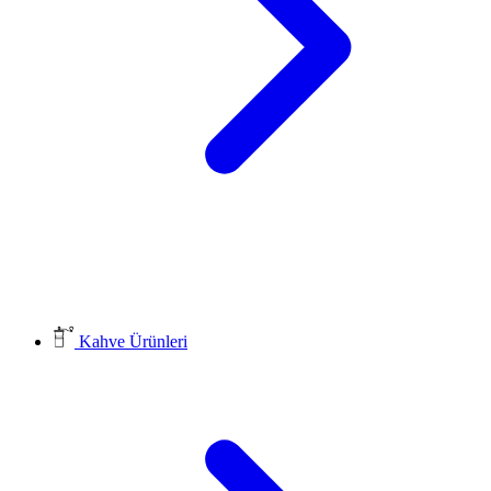
Kahve Ürünleri