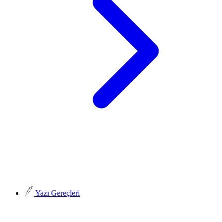
Yazı Gereçleri