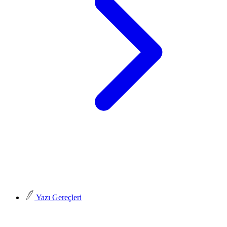
Yazı Gereçleri