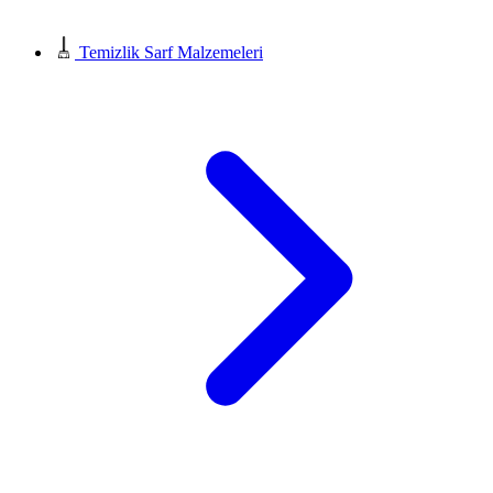
Temizlik Sarf Malzemeleri