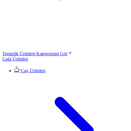
Temizlik Ürünleri Kategorisini Gör
Gıda Ürünleri
Çay Ürünleri