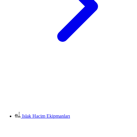
Islak Hacim Ekipmanları