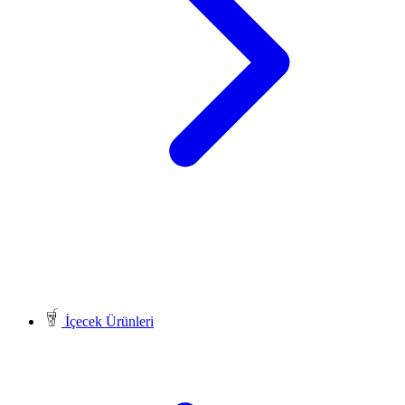
İçecek Ürünleri