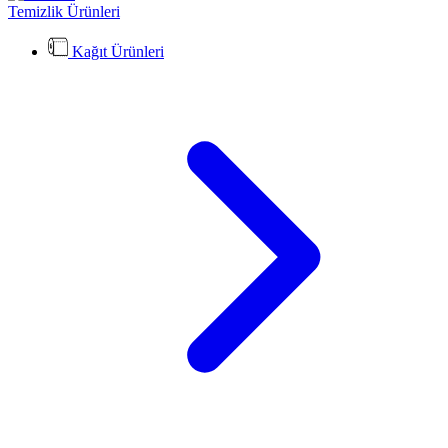
Temizlik Ürünleri
Kağıt Ürünleri