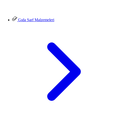
Gıda Sarf Malzemeleri