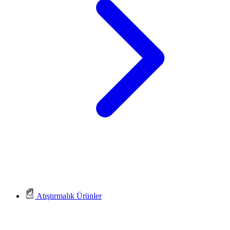
Atıştırmalık Ürünler