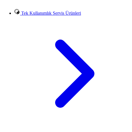
Tek Kullanımlık Servis Ürünleri