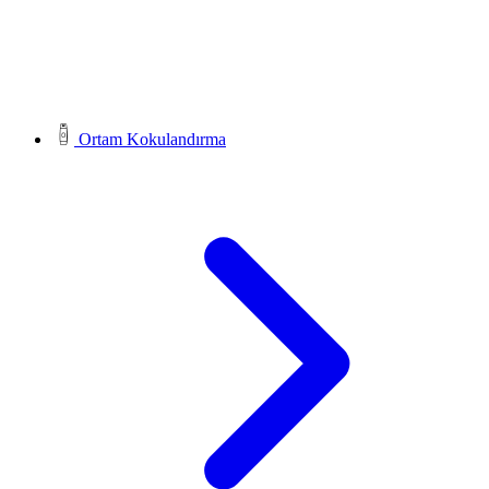
Ortam Kokulandırma