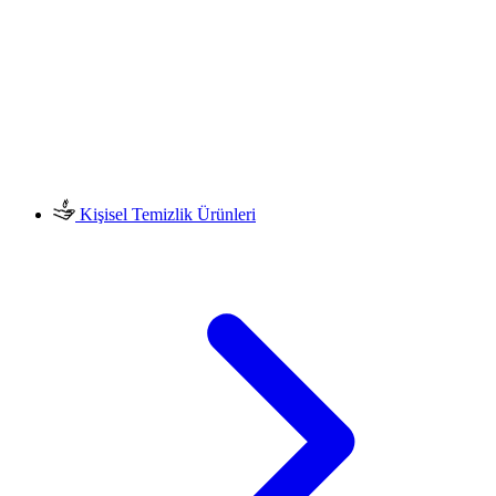
Kişisel Temizlik Ürünleri