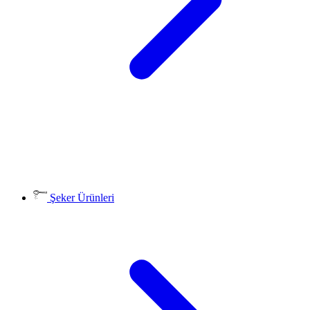
Şeker Ürünleri