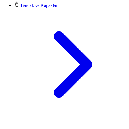
Bardak ve Kapaklar