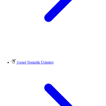
Genel Temizlik Ürünleri