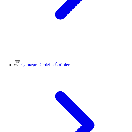
Çamaşır Temizlik Ürünleri