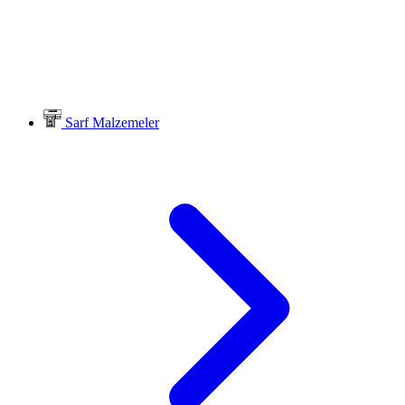
Sarf Malzemeler