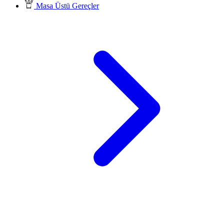
Masa Üstü Gereçler