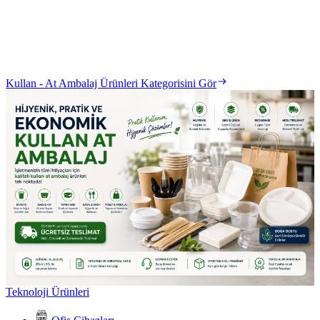
Kullan - At Ambalaj Ürünleri Kategorisini Gör
Teknoloji Ürünleri