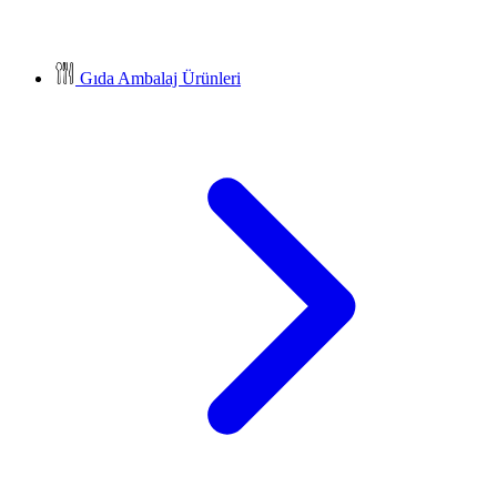
Gıda Ambalaj Ürünleri