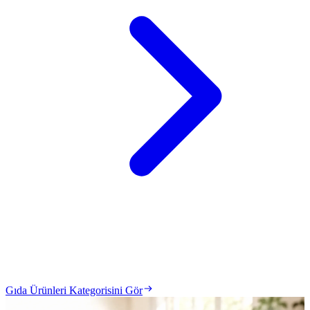
Gıda Ürünleri Kategorisini Gör