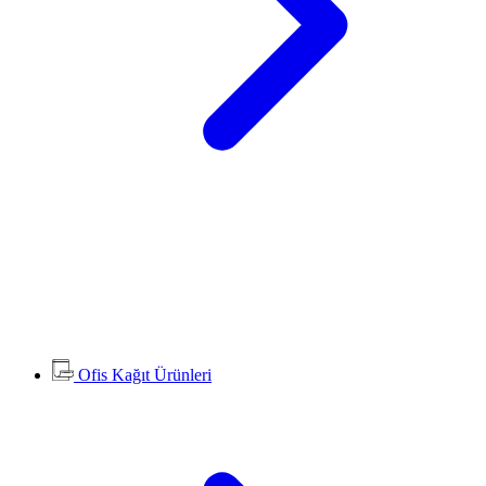
Ofis Kağıt Ürünleri