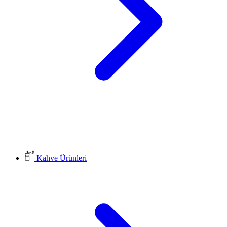
Kahve Ürünleri