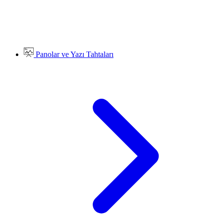
Panolar ve Yazı Tahtaları