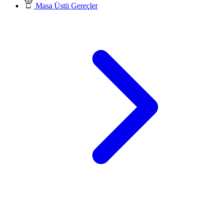
Masa Üstü Gereçler