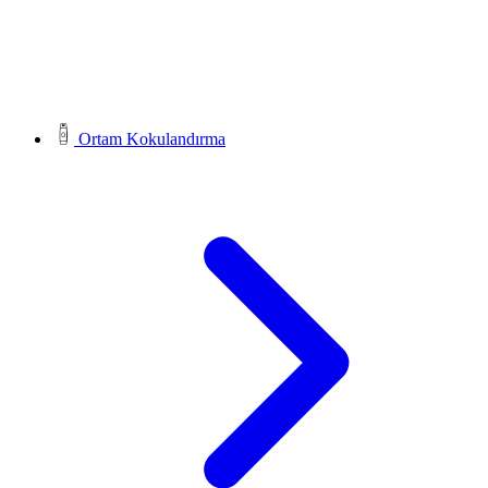
Ortam Kokulandırma