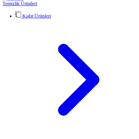
Temizlik Ürünleri
Kağıt Ürünleri