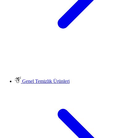
Genel Temizlik Ürünleri