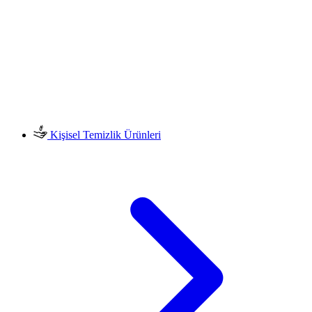
Kişisel Temizlik Ürünleri