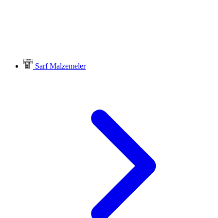
Sarf Malzemeler