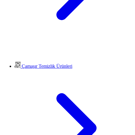
Çamaşır Temizlik Ürünleri