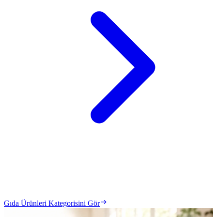
Gıda Ürünleri Kategorisini Gör