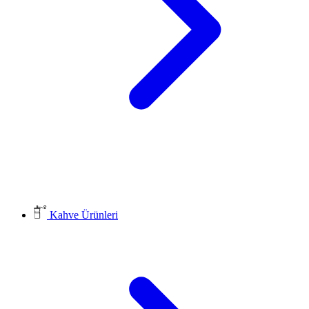
Kahve Ürünleri