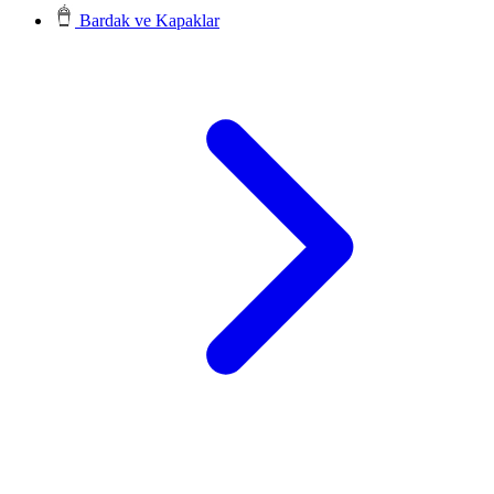
Bardak ve Kapaklar