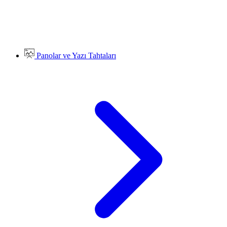
Panolar ve Yazı Tahtaları