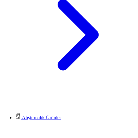
Atıştırmalık Ürünler