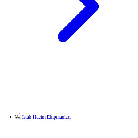
Islak Hacim Ekipmanları