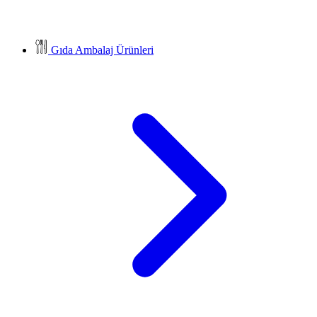
Gıda Ambalaj Ürünleri