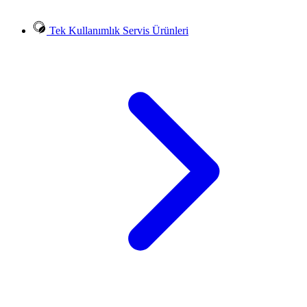
Tek Kullanımlık Servis Ürünleri