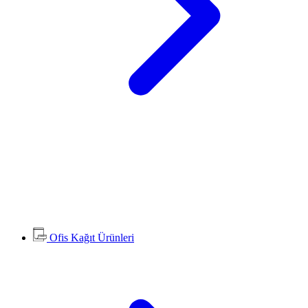
Ofis Kağıt Ürünleri