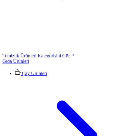
Temizlik Ürünleri Kategorisini Gör
Gıda Ürünleri
Çay Ürünleri