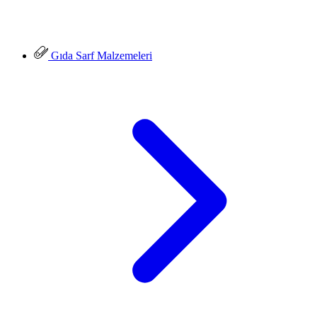
Gıda Sarf Malzemeleri