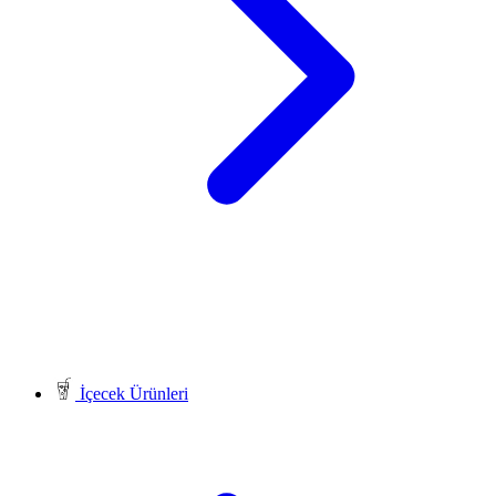
İçecek Ürünleri