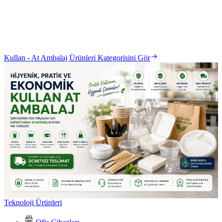
Kullan - At Ambalaj Ürünleri Kategorisini Gör
Teknoloji Ürünleri