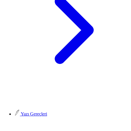
Yazı Gereçleri