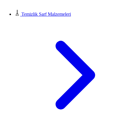
Temizlik Sarf Malzemeleri