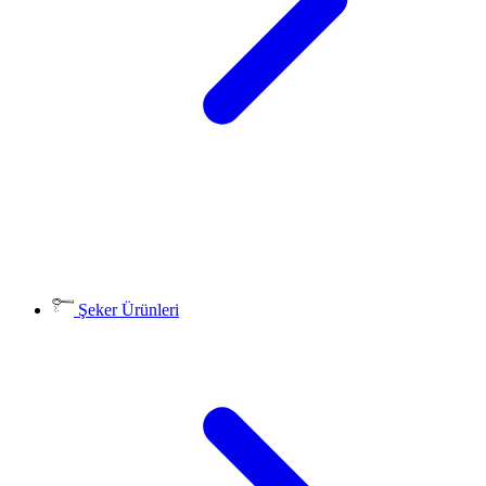
Şeker Ürünleri