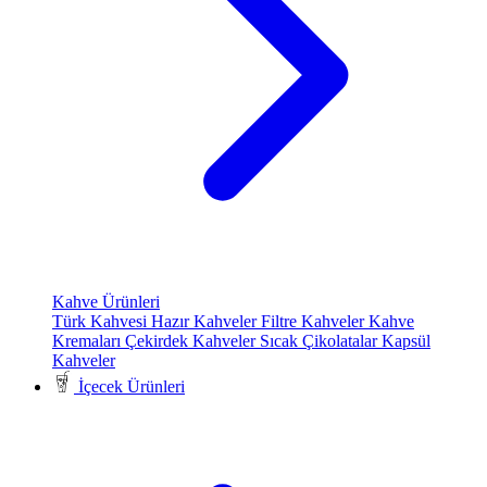
Kahve Ürünleri
Türk Kahvesi
Hazır Kahveler
Filtre Kahveler
Kahve
Kremaları
Çekirdek Kahveler
Sıcak Çikolatalar
Kapsül
Kahveler
İçecek Ürünleri