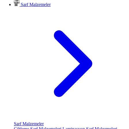
Sarf Malzemeler
Sarf Malzemeler
Ciltleme Sarf Malzemeleri
Laminasyon Sarf Malzemeleri