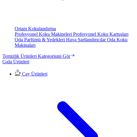
Ortam Kokulandırma
Profesyonel Koku Makineleri
Profesyonel Koku Kartuşları
Oda Parfümü & Yedekleri
Hava Şartlandırıcılar
Oda Koku
Makinaları
Temizlik Ürünleri Kategorisini Gör
Gıda Ürünleri
Çay Ürünleri