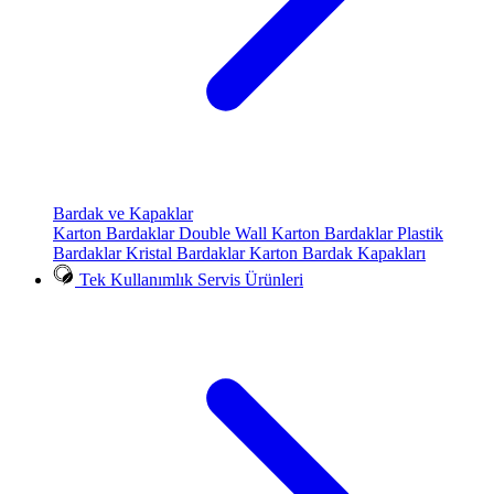
Bardak ve Kapaklar
Karton Bardaklar
Double Wall Karton Bardaklar
Plastik
Bardaklar
Kristal Bardaklar
Karton Bardak Kapakları
Tek Kullanımlık Servis Ürünleri