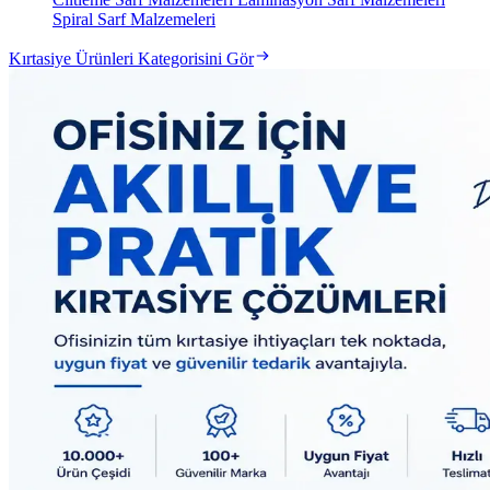
Spiral Sarf Malzemeleri
Kırtasiye Ürünleri Kategorisini Gör