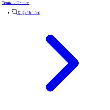
Temizlik Ürünleri
Kağıt Ürünleri