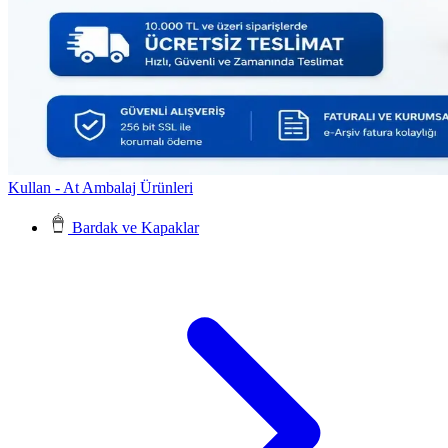
Kullan - At Ambalaj Ürünleri
Bardak ve Kapaklar