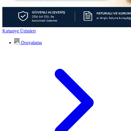
Kırtasiye Ürünleri
Dosyalama