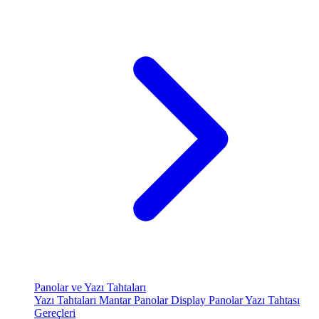
Panolar ve Yazı Tahtaları
Yazı Tahtaları
Mantar Panolar
Display Panolar
Yazı Tahtası
Gereçleri