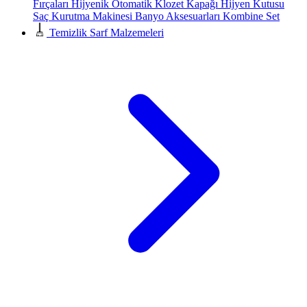
Fırçaları
Hijyenik Otomatik Klozet Kapağı
Hijyen Kutusu
Saç Kurutma Makinesi
Banyo Aksesuarları
Kombine Set
Temizlik Sarf Malzemeleri